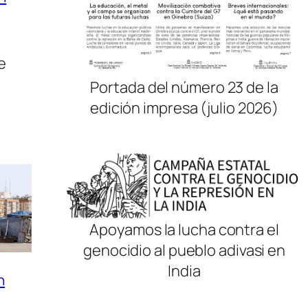
e
Portada del número 23 de la
edición impresa (julio 2026)
Apoyamos la lucha contra el
genocidio al pueblo adivasi en
India
n