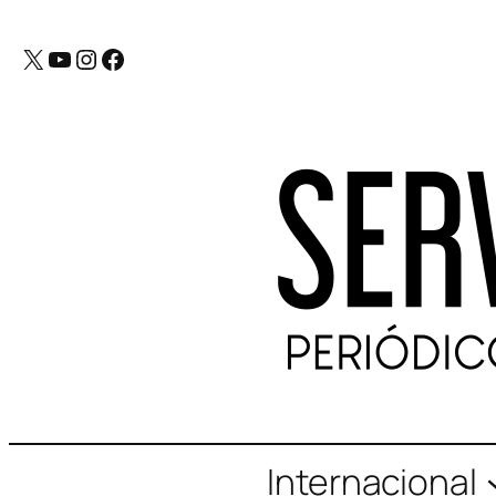
X
YouTube
Instagram
Facebook
Internacional