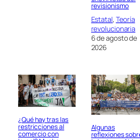
revisionismo
Estatal
, 
Teoría
revolucionaria
6 de agosto de
2026
¿Qué hay tras las
restricciones al
Algunas
comercio con
reflexiones sobr