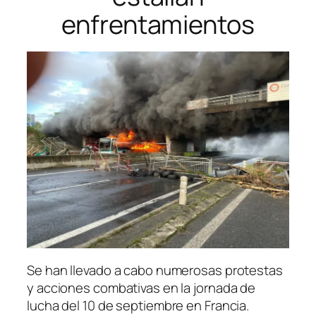
enfrentamientos
Se han llevado a cabo numerosas protestas
y acciones combativas en la jornada de
lucha del 10 de septiembre en Francia.