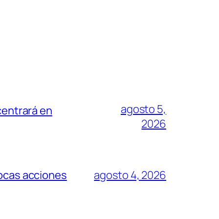
agosto 5,
centrará en
2026
pocas acciones
agosto 4, 2026