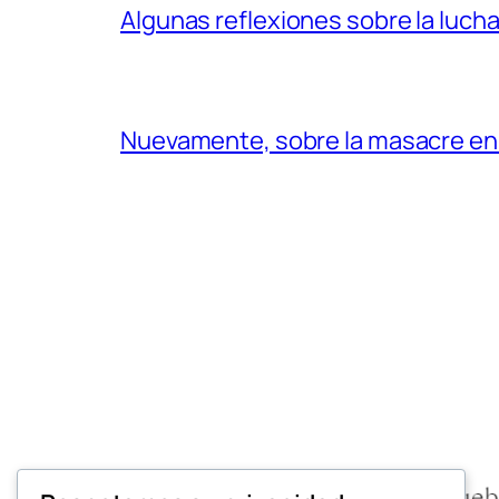
Algunas reflexiones sobre la lucha
Nuevamente, sobre la masacre en