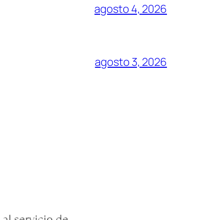
agosto 4, 2026
agosto 3, 2026