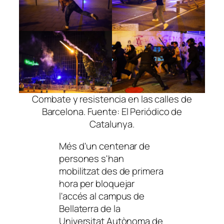
Combate y resistencia en las calles de
Barcelona. Fuente: El Periódico de
Catalunya.
Més d'un centenar de
persones s'han
mobilitzat des de primera
hora per bloquejar
l'accés al campus de
Bellaterra de la
Universitat Autònoma de