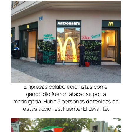
Empresas colaboracionistas con el
genocidio fueron atacadas por la
madrugada. Hubo 3 personas detenidas en
estas acciones. Fuente: El Levante.