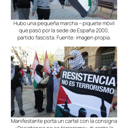
Hubo una pequeña marcha – piquete móvil
que pasó por la sede de España 2000,
partido fascista. Fuente: imagen propia.
Manifestante porta un cartel con la consigna
«Resistencia no es terrorismo» durante la