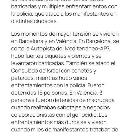
barricadas y múltiples enfrentamientos con
la policía, que atacó a los manifestantes en
distintas ciudades.
Los momentos de mayor tensión se vivieron
en Barcelona y en València. En Barcelona, se
cortó la Autopista del Mediterráneo-AP7,
hubo fuertes piquetes violentos y se
levantaron barricadas. También se atacó el
Consulado de Israel con cohetes y
petardos, mientras hubo varios
enfrentamientos con la policía. Fueron
detenidas 15 personas. En València, 3
personas fueron detenidas de madrugada
cuando realizaban sabotajes a negocios
colaboracionistas con el genocidio. Los
enfrentamientos más duros se vivieron
cuando miles de manifestantes trataban de