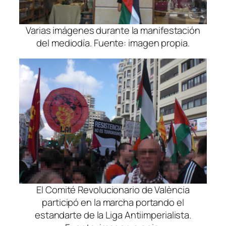
Varias imágenes durante la manifestación
del mediodía. Fuente: imagen propia.
El Comité Revolucionario de València
participó en la marcha portando el
estandarte de la Liga Antiimperialista.