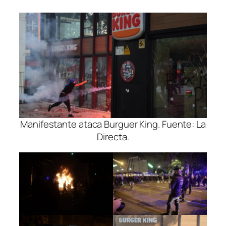
Manifestante ataca Burguer King. Fuente: La
Directa.