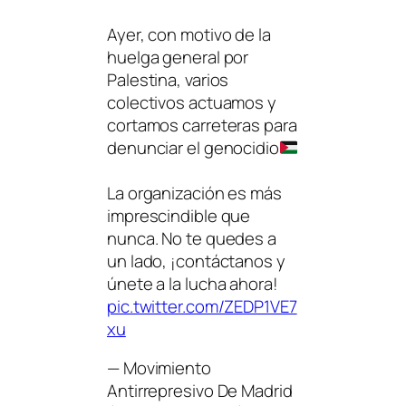
Ayer, con motivo de la
huelga general por
Palestina, varios
colectivos actuamos y
cortamos carreteras para
denunciar el genocidio
La organización es más
imprescindible que
nunca. No te quedes a
un lado, ¡contáctanos y
únete a la lucha ahora!
pic.twitter.com/ZEDP1VE7
xu
— Movimiento
Antirrepresivo De Madrid