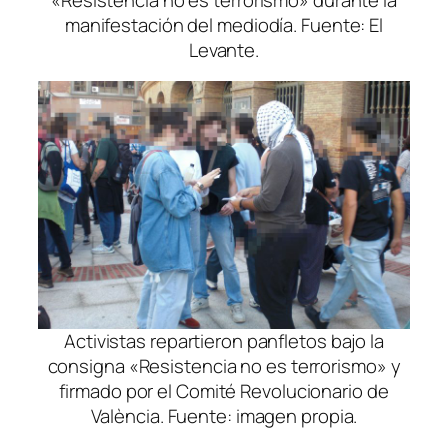
manifestación del mediodía. Fuente: El
Levante.
Activistas repartieron panfletos bajo la
consigna «Resistencia no es terrorismo» y
firmado por el Comité Revolucionario de
València. Fuente: imagen propia.