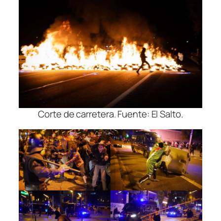
Corte de carretera. Fuente: El Salto.