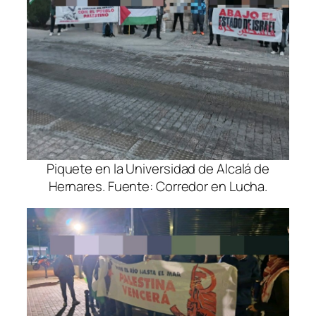
Piquete en la Universidad de Alcalá de
Hernares. Fuente: Corredor en Lucha.