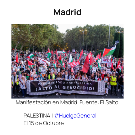
Madrid
Manifestación en Madrid. Fuente: El Salto.
PALESTINA |
#HuelgaGeneral
El 15 de Octubre