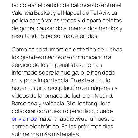
boicotear el partido de baloncesto entre el
Valencia Basket y el Hapoel de Tel Aviv. La
policía cargó varias veces y disparó pelotas
de goma, causando al menos dos heridos y
resultando 5 personas detenidas.
Como es costumbre en este tipo de luchas,
los grandes medios de comunicación al
servicio de los imperialistas, no han
informado sobre la huelga, o le han dado
muy poca importancia. En este artículo
hacemos una recopilación de imágenes y
vídeos de la jornada de lucha en Madrid,
Barcelona y València. Si el lector quiere
colaborar con nuestro periódico, puede
enviarnos
material audiovisual a nuestro
correo electrónico. En los próximos días
subiremos más materiales.