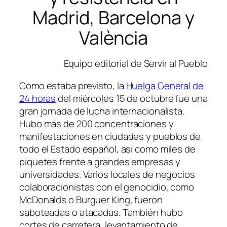
Madrid, Barcelona y
València
Equipo editorial de Servir al Pueblo
Como estaba previsto, la
Huelga General de
24 horas
del miércoles 15 de octubre fue una
gran jornada de lucha internacionalista.
Hubo más de 200 concentraciones y
manifestaciones en ciudades y pueblos de
todo el Estado español, así como miles de
piquetes frente a grandes empresas y
universidades. Varios locales de negocios
colaboracionistas con el genocidio, como
McDonalds o Burguer King, fueron
saboteadas o atacadas. También hubo
cortes de carretera, levantamiento de