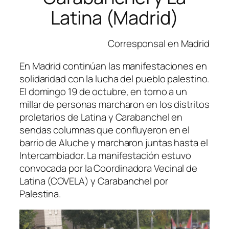
Latina (Madrid)
Corresponsal en Madrid
En Madrid continúan las manifestaciones en
solidaridad con la lucha del pueblo palestino.
El domingo 19 de octubre, en torno a un
millar de personas marcharon en los distritos
proletarios de Latina y Carabanchel en
sendas columnas que confluyeron en el
barrio de Aluche y marcharon juntas hasta el
Intercambiador. La manifestación estuvo
convocada por la
Coordinadora Vecinal de
Latina
(COVELA) y
Carabanchel por
Palestina.