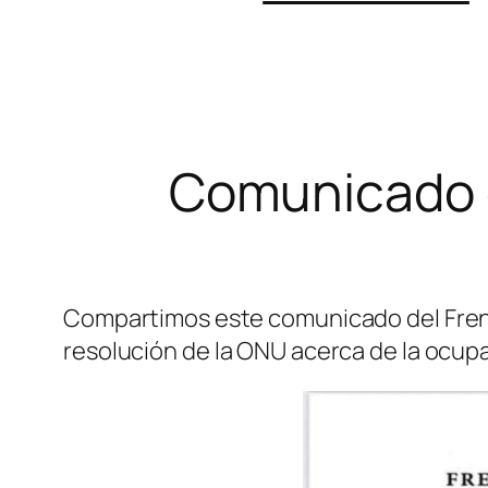
Comunicado de
Compartimos este comunicado del Frente
resolución de la ONU acerca de la ocup