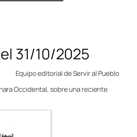
del 31/10/2025
Equipo editorial de Servir al Pueblo
áhara Occidental, sobre una reciente