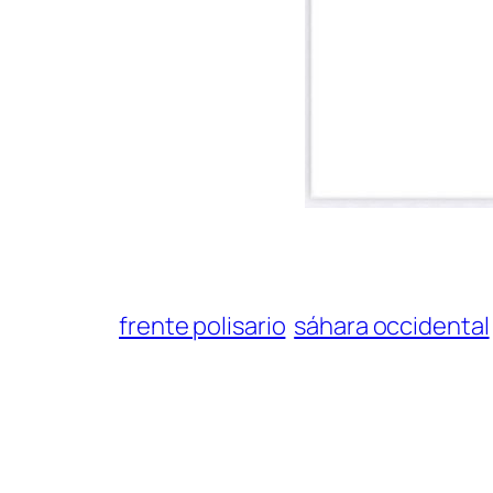
frente polisario
sáhara occidental