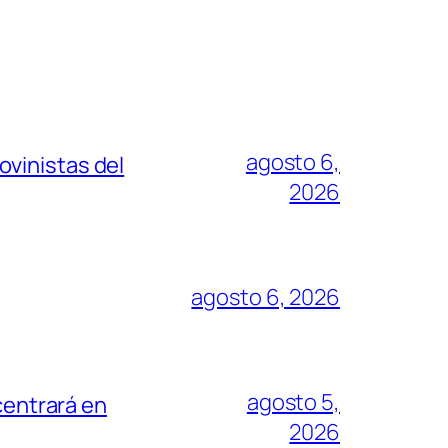
agosto 6,
vinistas del
2026
agosto 6, 2026
agosto 5,
centrará en
2026