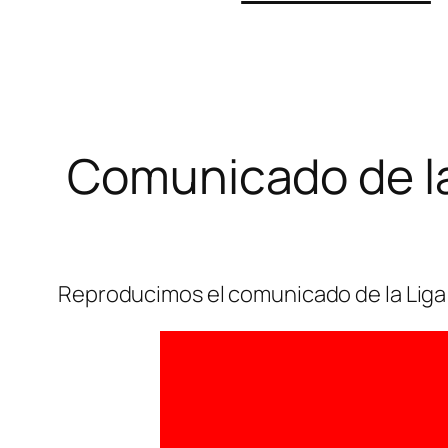
Comunicado de la 
Reproducimos el comunicado de la Liga 