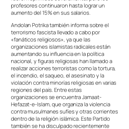
profesores continuaron hasta lograr un
aumento del 15% en sus salarios.
Andolan Potrika
también informa sobre el
terrorismo fascista llevado a cabo por
«fanáticos religiosos», ya que las
organizaciones islamistas radicales están
aumentando su influencia en la política
nacional, y figuras religiosas han llamado a
realizar acciones terroristas como la tortura,
el incendio, el saqueo, el asesinato y la
violación contra minorías religiosas en varias
regiones del país. Entre estas
organizaciones se encuentra Jamaat-
Hefazat-e-Islam, que organiza la violencia
contra musulmanes sufíes y otras corrientes
dentro de la religión islámica. Este Partido
también se ha disculpado recientemente