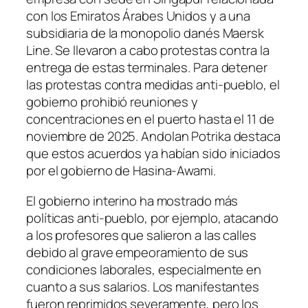
con los Emiratos Árabes Unidos y a una
subsidiaria de la monopolio danés Maersk
Line. Se llevaron a cabo protestas contra la
entrega de estas terminales. Para detener
las protestas contra medidas anti-pueblo, el
gobierno prohibió reuniones y
concentraciones en el puerto hasta el 11 de
noviembre de 2025.
Andolan Potrika
destaca
que estos acuerdos ya habían sido iniciados
por el gobierno de Hasina-Awami.
El gobierno interino ha mostrado más
políticas anti-pueblo, por ejemplo, atacando
a los profesores que salieron a las calles
debido al grave empeoramiento de sus
condiciones laborales, especialmente en
cuanto a sus salarios. Los manifestantes
fueron reprimidos severamente, pero los