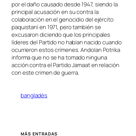
por el daño causado desde 1947, siendo la
principal acusación en su contra la
colaboración en el genocidio del ejército
paquistaní en 1971, pero también se
excusaron diciendo que los principales
líderes del Partido no habían nacido cuando
ocurrieron estos crímenes.
Andolan Potrika
informa que no se ha tomado ninguna
acción contra el Partido Jamaat en relación
con este crimen de guerra.
bangladés
MÁS ENTRADAS