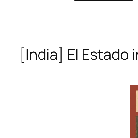
[India] El Estado