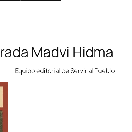
marada Madvi Hidma
Equipo editorial de Servir al Pueblo