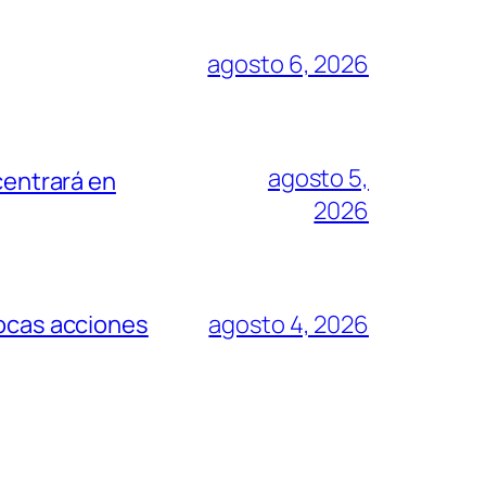
agosto 6, 2026
agosto 5,
centrará en
2026
pocas acciones
agosto 4, 2026