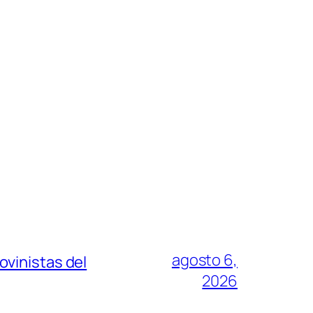
agosto 6,
vinistas del
2026