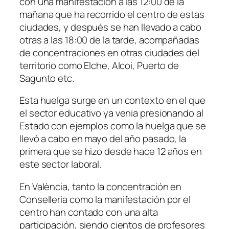
con una manifestación a las 12:00 de la
mañana que ha recorrido el centro de estas
ciudades, y después se han llevado a cabo
otras a las 18:00 de la tarde, acompañadas
de concentraciones en otras ciudades del
territorio como Elche, Alcoi, Puerto de
Sagunto etc.
Esta huelga surge en un contexto en el que
el sector educativo ya venia presionando al
Estado con ejemplos como la huelga que se
llevó a cabo en mayo del año pasado, la
primera que se hizo desde hace 12 años en
este sector laboral.
En València, tanto la concentración en
Conselleria como la manifestación por el
centro han contado con una alta
participación, siendo cientos de profesores