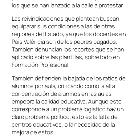
los que se han lanzado a la calle a protestar.
Las reivindicaciones que plantean buscan
equiparar sus condiciones a las de otras
regiones del Estado, ya que los docentes en
País València son de los peores pagados.
También denuncian los recortes que se han
aplicado sobre las plantillas, sobretodo en
Formación Profesional.
También defienden la bajada de los ratios de
alumnos por aula, criticando como la alta
concentración de alumnos en las aulas
empeora la calidad educativa. Aunque esto
corresponde a un problema logístico hay un
claro problema político, esto es la falta de
centros educativos, o la necesidad de la
mejora de estos.