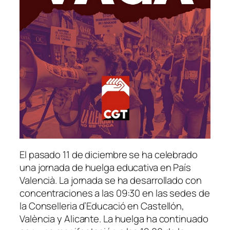
El pasado 11 de diciembre se ha celebrado
una jornada de huelga educativa en País
Valencià. La jornada se ha desarrollado con
concentraciones a las 09:30 en las sedes de
la Conselleria d’Educació en Castellón,
València y Alicante. La huelga ha continuado