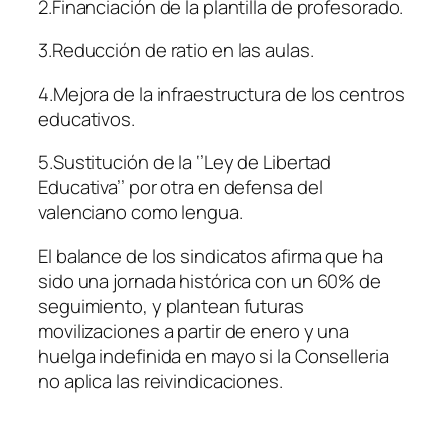
2.Financiación de la plantilla de profesorado.
3.Reducción de ratio en las aulas.
4.Mejora de la infraestructura de los centros
educativos.
5.Sustitución de la ‘’Ley de Libertad
Educativa’’ por otra en defensa del
valenciano como lengua.
El balance de los sindicatos afirma que ha
sido una jornada histórica con un 60% de
seguimiento, y plantean futuras
movilizaciones a partir de enero y una
huelga indefinida en mayo si la Conselleria
no aplica las reivindicaciones.