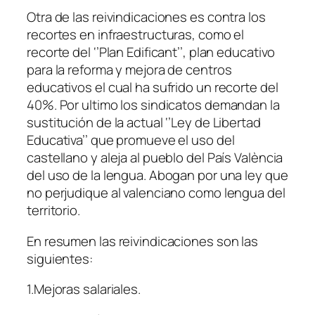
Otra de las reivindicaciones es contra los
recortes en infraestructuras, como el
recorte del ‘’Plan Edificant’’, plan educativo
para la reforma y mejora de centros
educativos el cual ha sufrido un recorte del
40%. Por ultimo los sindicatos demandan la
sustitución de la actual ‘’Ley de Libertad
Educativa’’ que promueve el uso del
castellano y aleja al pueblo del País València
del uso de la lengua. Abogan por una ley que
no perjudique al valenciano como lengua del
territorio.
En resumen las reivindicaciones son las
siguientes:
1.Mejoras salariales.