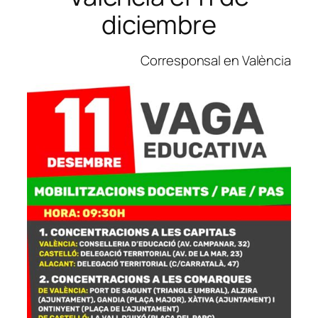
diciembre
Corresponsal en València