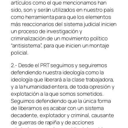
artículos como el que mencionamos han
sido, son y serán utilizados en nuestro país
como herramienta para que los elementos
más reaccionarios del sistema judicial inicien
un proceso de investigación y
criminalización de un movimiento político
“antisistema”, para que inicien un montaje
policial.
2.- Desde el PRT seguimos y seguiremos
defendiendo nuestra ideología como la
ideología que liberará a la clase trabajadora,
y a la humanidad entera, de toda opresión y
explotación a la que somos sometidos.
Seguimos defendiendo que la única forma
de liberarnos es acabar con un sistema
decadente, explotador y criminal, causante
de guerras de rapiña y de acciones