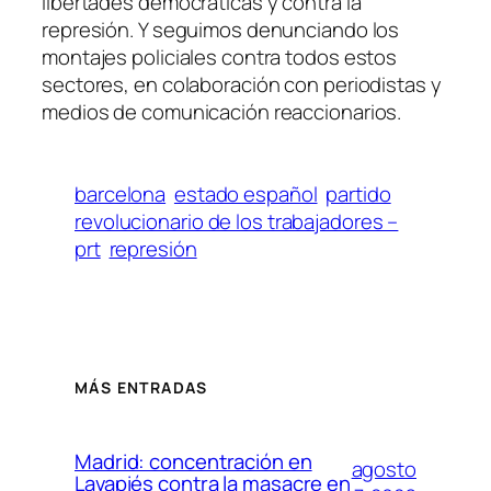
libertades democráticas y contra la
represión. Y seguimos denunciando los
montajes policiales contra todos estos
sectores, en colaboración con periodistas y
medios de comunicación reaccionarios.
barcelona
estado español
partido
revolucionario de los trabajadores –
prt
represión
MÁS ENTRADAS
Madrid: concentración en
agosto
Lavapiés contra la masacre en