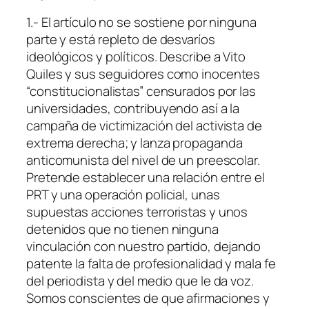
1.- El artículo no se sostiene por ninguna
parte y está repleto de desvaríos
ideológicos y políticos. Describe a Vito
Quile
s
y sus seguidores como inocentes
“constitucionalistas” censurados por las
universidades, contribuyendo así a la
campaña de victimización del activista de
extrema derecha; y lanza propaganda
anticomunista del nivel de un preescolar.
Pretende establecer una relación entre el
PRT y una operación policial, unas
supuestas acciones terroristas y unos
detenidos que no tienen ninguna
vinculación con nuestro partido, dejando
patente la falta de profesionalidad y mala fe
del periodista y del medio que le da voz.
Somos conscientes de que afirmaciones y