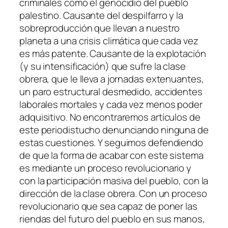
criminales como el genocidio del pueblo
palestino. Causante del despilfarro y la
sobreproducción que llevan a nuestro
planeta a una crisis climática que cada vez
es más patente. Causante de la explotación
(y su intensificación) que sufre la clase
obrera, que le lleva a jornadas extenuantes,
un paro estructural desmedido, accidentes
laborales mortales y cada vez menos poder
adquisitivo. No encontraremos artículos de
este periodistucho denunciando ninguna de
estas cuestiones. Y seguimos defendiendo
de que la forma de acabar con este sistema
es mediante un proceso revolucionario y
con la participación masiva del pueblo, con la
dirección de la clase obrera. Con un proceso
revolucionario que sea capaz de poner las
riendas del futuro del pueblo en sus manos,