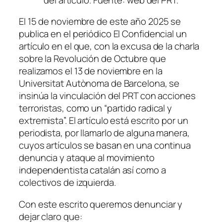
El 15 de noviembre de este año 2025 se
publica en el periódico El Confidencial un
artículo en el que, con la excusa de la charla
sobre la Revolución de Octubre que
realizamos el 13 de noviembre en la
Universitat Autònoma de Barcelona, se
insinúa la vinculación del PRT con acciones
terroristas, como un “partido radical y
extremista”. El artículo está escrito por un
periodista, por llamarlo de alguna manera,
cuyos artículos se basan en una continua
denuncia y ataque al movimiento
independentista catalán así como a
colectivos de izquierda.
Con este escrito queremos denunciar y
dejar claro que: