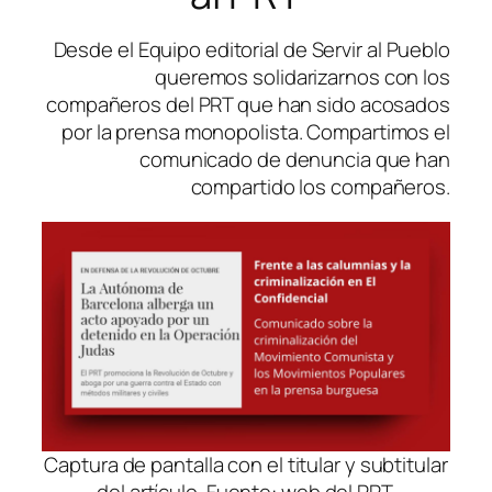
Desde el Equipo editorial de Servir al Pueblo
queremos solidarizarnos con los
compañeros del PRT que han sido acosados
por la prensa monopolista. Compartimos el
comunicado de denuncia que han
compartido los compañeros.
Captura de pantalla con el titular y subtitular
del artículo. Fuente: web del PRT.