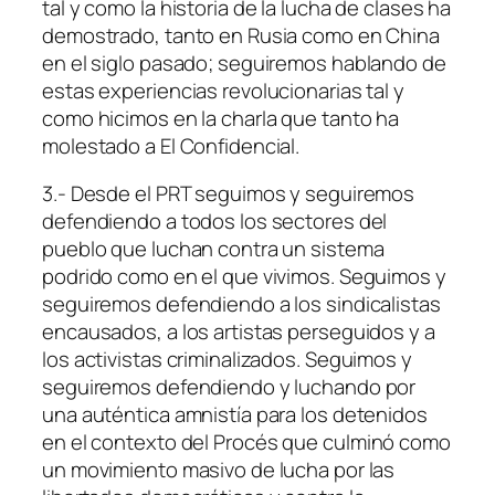
tal y como la historia de la lucha de clases ha
demostrado, tanto en Rusia como en China
en el siglo pasado; seguiremos hablando de
estas experiencias revolucionarias tal y
como hicimos en la charla que tanto ha
molestado a El Confidencial.
3.- Desde el PRT seguimos y seguiremos
defendiendo a todos los sectores del
pueblo que luchan contra un sistema
podrido como en el que vivimos. Seguimos y
seguiremos defendiendo a los sindicalistas
encausados, a los artistas perseguidos y a
los activistas criminalizados. Seguimos y
seguiremos defendiendo y luchando por
una auténtica amnistía para los detenidos
en el contexto del
Procés
que culminó como
un movimiento masivo de lucha por las