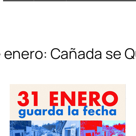
e enero: Cañada se 