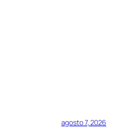
agosto 7, 2026