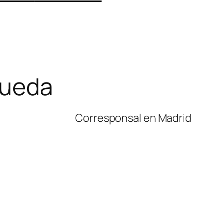
Queda
Corresponsal en Madrid