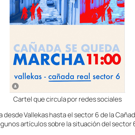
Cartel que circula por redes sociales
 desde Vallekas hasta el sector 6 de la Cañada
nos artículos sobre la situación del sector 