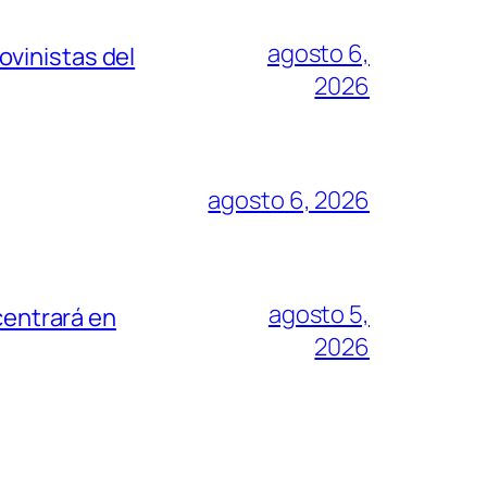
agosto 6,
vinistas del
2026
agosto 6, 2026
agosto 5,
centrará en
2026