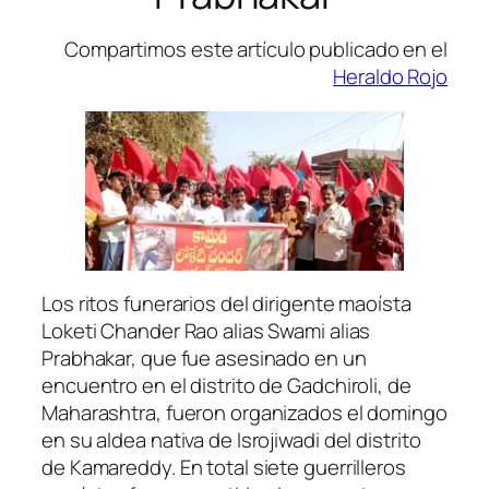
Compartimos este artículo publicado en el
Heraldo Rojo
Los ritos funerarios del dirigente maoísta
Loketi Chander Rao alias Swami alias
Prabhakar, que fue asesinado en un
encuentro en el distrito de Gadchiroli, de
Maharashtra, fueron organizados el domingo
en su aldea nativa de Isrojiwadi del distrito
de Kamareddy. En total siete guerrilleros