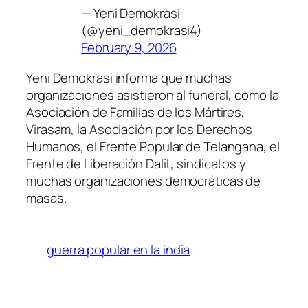
— Yeni Demokrasi
(@yeni_demokrasi4)
February 9, 2026
Yeni Demokrasi informa que muchas
organizaciones asistieron al funeral, como la
Asociación de Familias de los Mártires,
Virasam, la Asociación por los Derechos
Humanos, el Frente Popular de Telangana, el
Frente de Liberación Dalit, sindicatos y
muchas organizaciones democráticas de
masas.
guerra popular en la india