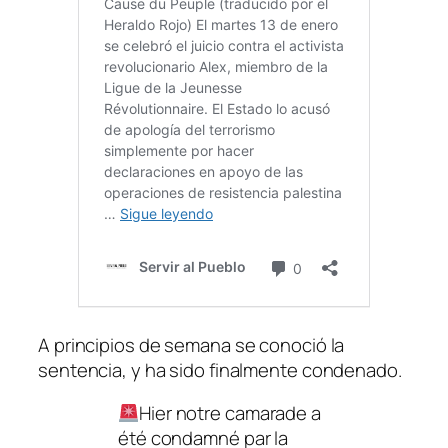
A principios de semana se conoció la
sentencia, y ha sido finalmente condenado.
Hier notre camarade a
été condamné par la