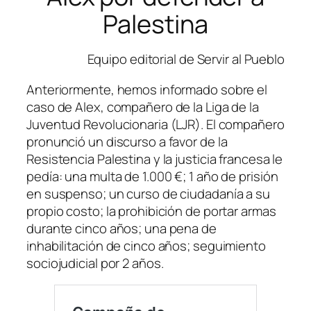
Palestina
Equipo editorial de Servir al Pueblo
Anteriormente, hemos informado sobre el
caso de Alex, compañero de la Liga de la
Juventud Revolucionaria (LJR). El compañero
pronunció un discurso a favor de la
Resistencia Palestina y la justicia francesa le
pedía: una multa de 1.000 €; 1 año de prisión
en suspenso; un curso de ciudadanía a su
propio costo; la prohibición de portar armas
durante cinco años; una pena de
inhabilitación de cinco años; seguimiento
sociojudicial por 2 años.