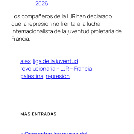
2026
Los compañeros de la LJR han declarado
que la represión no frentará la lucha
internacionalista de la juventud proletaria de
Francia.
alex
liga de la juventud
revolucionaria – LJR – Francia
palestina
represión
MÁS ENTRADAS