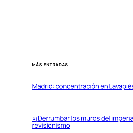
MÁS ENTRADAS
Madrid: concentración en Lavapié
«¡Derrumbar los muros del imperi
revisionismo