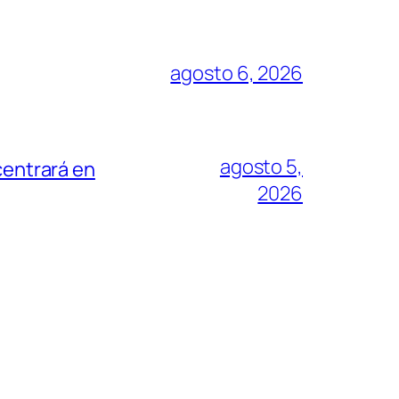
agosto 6, 2026
agosto 5,
centrará en
2026