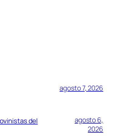
agosto 7, 2026
agosto 6,
vinistas del
2026