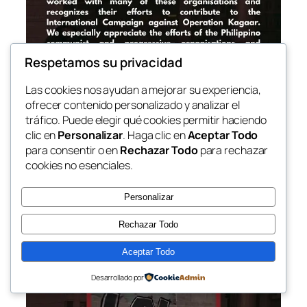
Respetamos su privacidad
Las cookies nos ayudan a mejorar su experiencia,
ofrecer contenido personalizado y analizar el
tráfico. Puede elegir qué cookies permitir haciendo
clic en
Personalizar
. Haga clic en
Aceptar Todo
para consentir o en
Rechazar Todo
para rechazar
cookies no esenciales.
Personalizar
Rechazar Todo
Aceptar Todo
Desarrollado por