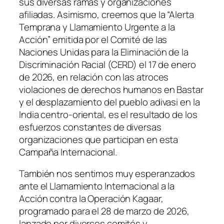
sus diversas ramas y organizaciones
afiliadas. Asimismo, creemos que la “Alerta
Temprana y Llamamiento Urgente a la
Acción” emitida por el Comité de las
Naciones Unidas para la Eliminación de la
Discriminación Racial (CERD) el 17 de enero
de 2026, en relación con las atroces
violaciones de derechos humanos en Bastar
y el desplazamiento del pueblo adivasi en la
India centro-oriental, es el resultado de los
esfuerzos constantes de diversas
organizaciones que participan en esta
Campaña Internacional.
También nos sentimos muy esperanzados
ante el Llamamiento Internacional a la
Acción contra la Operación Kagaar,
programado para el 28 de marzo de 2026,
lanzado por diversos comités y