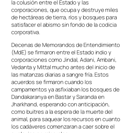
la colusión entre el Estado y las
corporaciones, que ocupa y destruye miles
de hectáreas de tierra, ríos y bosques para
satisfacer el abismo sin fondo de la codicia
corporativa.
Decenas de Memorandos de Entendimiento
(MdE) se firmaron entre el Estado indio y
corporaciones como Jindal, Adani, Ambani,
Vedanta y Mittal mucho antes del inicio de
las matanzas diarias a sangre fría. Estos
acuerdos se firmaron cuando los
campamentos ya asfixiaban los bosques de
Dandakaranya en Bastar y Saranda en
Jharkhand, esperando con anticipación,
como buitres a la espera de la muerte del
animal, para saquear los recursos en cuanto
los cadáveres comenzaran a caer sobre el