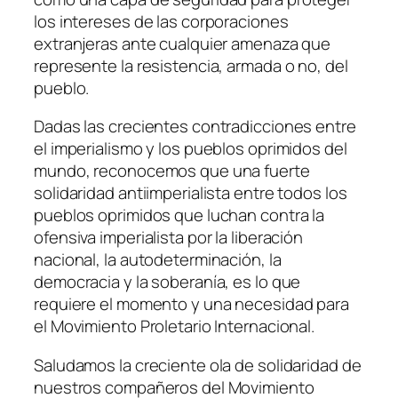
los intereses de las corporaciones
extranjeras ante cualquier amenaza que
represente la resistencia, armada o no, del
pueblo.
Dadas las crecientes contradicciones entre
el imperialismo y los pueblos oprimidos del
mundo, reconocemos que una fuerte
solidaridad antiimperialista entre todos los
pueblos oprimidos que luchan contra la
ofensiva imperialista por la liberación
nacional, la autodeterminación, la
democracia y la soberanía, es lo que
requiere el momento y una necesidad para
el Movimiento Proletario Internacional.
Saludamos la creciente ola de solidaridad de
nuestros compañeros del Movimiento