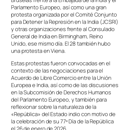
Parlamento Europeo, así como una gran
protesta organizada por el Comité Conjunto
para Detener la Represión en la India (JCSRI)
y otras organizaciones frente al Consulado
General de India en Birmingham, Reino
Unido, ese mismo día. El 28 también hubo
una protesta en Viena.
Estas protestas fueron convocadas en el
contexto de las negociaciones para el
Acuerdo de Libre Comercio entre la Unión
Europea e India, así como de las discusiones
en la Subcomisión de Derechos Humanos
del Parlamento Europeo, y también para
reflexionar sobre la naturaleza de la
«República» del Estado indio con motivo de
la celebración de su 77º Día de la República
el 26 de enero de 2026.