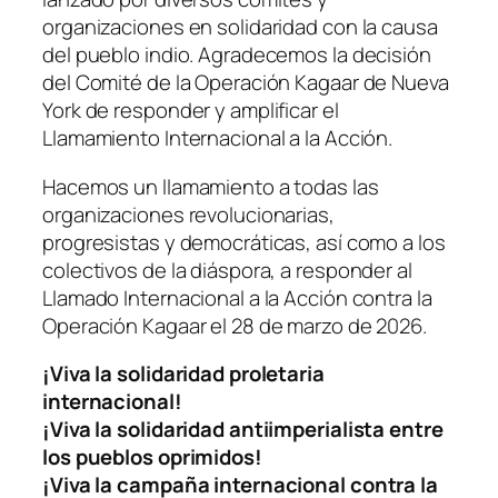
organizaciones en solidaridad con la causa
del pueblo indio. Agradecemos la decisión
del Comité de la Operación Kagaar de Nueva
York de responder y amplificar el
Llamamiento Internacional a la Acción.
Hacemos un llamamiento a todas las
organizaciones revolucionarias,
progresistas y democráticas, así como a los
colectivos de la diáspora, a responder al
Llamado Internacional a la Acción contra la
Operación Kagaar el 28 de marzo de 2026.
¡Viva la solidaridad proletaria
internacional!
¡Viva la solidaridad antiimperialista entre
los pueblos oprimidos!
¡Viva la campaña internacional contra la