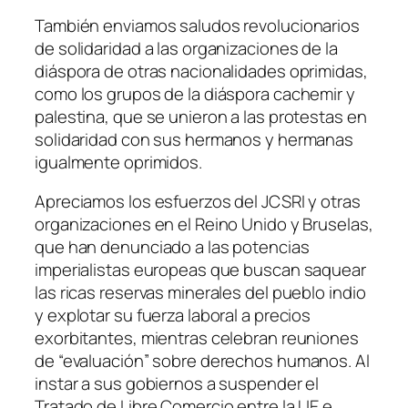
También enviamos saludos revolucionarios
de solidaridad a las organizaciones de la
diáspora de otras nacionalidades oprimidas,
como los grupos de la diáspora cachemir y
palestina, que se unieron a las protestas en
solidaridad con sus hermanos y hermanas
igualmente oprimidos.
Apreciamos los esfuerzos del JCSRI y otras
organizaciones en el Reino Unido y Bruselas,
que han denunciado a las potencias
imperialistas europeas que buscan saquear
las ricas reservas minerales del pueblo indio
y explotar su fuerza laboral a precios
exorbitantes, mientras celebran reuniones
de “evaluación” sobre derechos humanos. Al
instar a sus gobiernos a suspender el
Tratado de Libre Comercio entre la UE e