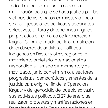
todo el mundo como un llamado a la
movilización para que se haga justicia por las
víctimas de asesinatos en masa, violencia
sexual, ejecuciones políticas y asesinatos
selectivos, tortura y detenciones ilegales
perpetradas en el marco de la Operación
Kagaar. Conmocionado por la acumulación
de cadáveres de activistas políticos e
indígenas en Bastar y otras regiones, el
movimiento proletario internacional ha
respondido al llamado del momento y ha
movilizado, junto con él mismo, a sectores
progresistas, democráticos y amantes de la
justicia para exigir el fin de la Operación
Kagaar y del genocidio del pueblo adivasi y
sus activistas políticos. El 27 de enero se
realizaron protestas y manifestaciones en
Bruselas frente a la Embajada de la India y el