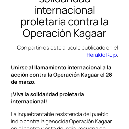
internacional
proletaria contra la
Operación Kagaar
Compartimos este artículo publicado en el
Heraldo Rojo
.
Unirse al llamamiento internacional a la
acción contra la Operación Kagaar el 28
de marzo.
¡Viva la solidaridad proletaria
internacional!
La inquebrantable resistencia del pueblo
indio contra la genocida Operación Kagaar
en el centro y este de India, resuena en