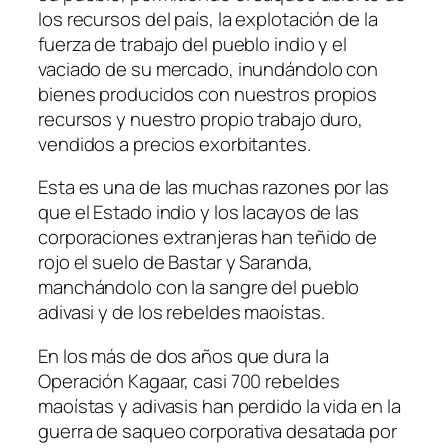
los recursos del país, la explotación de la
fuerza de trabajo del pueblo indio y el
vaciado de su mercado, inundándolo con
bienes producidos con nuestros propios
recursos y nuestro propio trabajo duro,
vendidos a precios exorbitantes.
Esta es una de las muchas razones por las
que el Estado indio y los lacayos de las
corporaciones extranjeras han teñido de
rojo el suelo de Bastar y Saranda,
manchándolo con la sangre del pueblo
adivasi y de los rebeldes maoístas.
En los más de dos años que dura la
Operación Kagaar, casi 700 rebeldes
maoístas y adivasis han perdido la vida en la
guerra de saqueo corporativa desatada por