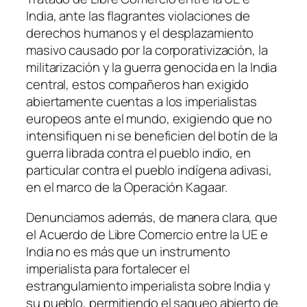
India, ante las flagrantes violaciones de
derechos humanos y el desplazamiento
masivo causado por la corporativización, la
militarización y la guerra genocida en la India
central, estos compañeros han exigido
abiertamente cuentas a los imperialistas
europeos ante el mundo, exigiendo que no
intensifiquen ni se beneficien del botín de la
guerra librada contra el pueblo indio, en
particular contra el pueblo indígena adivasi,
en el marco de la Operación Kagaar.
Denunciamos además, de manera clara, que
el Acuerdo de Libre Comercio entre la UE e
India no es más que un instrumento
imperialista para fortalecer el
estrangulamiento imperialista sobre India y
su pueblo, permitiendo el saqueo abierto de