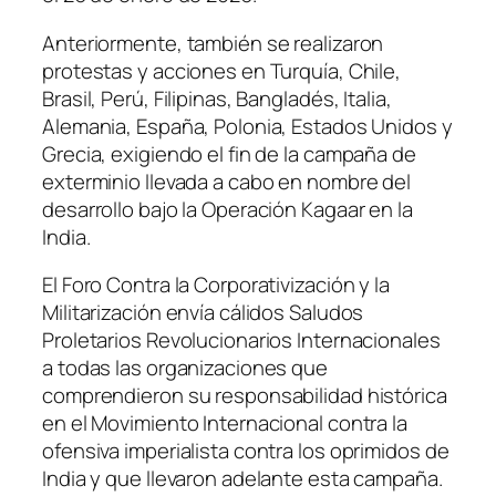
Anteriormente, también se realizaron
protestas y acciones en Turquía, Chile,
Brasil, Perú, Filipinas, Bangladés, Italia,
Alemania, España, Polonia, Estados Unidos y
Grecia, exigiendo el fin de la campaña de
exterminio llevada a cabo en nombre del
desarrollo bajo la Operación Kagaar en la
India.
El Foro Contra la Corporativización y la
Militarización envía cálidos Saludos
Proletarios Revolucionarios Internacionales
a todas las organizaciones que
comprendieron su responsabilidad histórica
en el Movimiento Internacional contra la
ofensiva imperialista contra los oprimidos de
India y que llevaron adelante esta campaña.