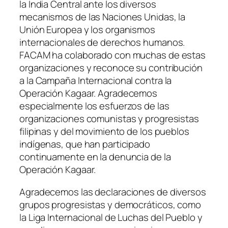
la India Central ante los diversos
mecanismos de las Naciones Unidas, la
Unión Europea y los organismos
internacionales de derechos humanos.
FACAM ha colaborado con muchas de estas
organizaciones y reconoce su contribución
a la Campaña Internacional contra la
Operación Kagaar. Agradecemos
especialmente los esfuerzos de las
organizaciones comunistas y progresistas
filipinas y del movimiento de los pueblos
indígenas, que han participado
continuamente en la denuncia de la
Operación Kagaar.
Agradecemos las declaraciones de diversos
grupos progresistas y democráticos, como
la Liga Internacional de Luchas del Pueblo y