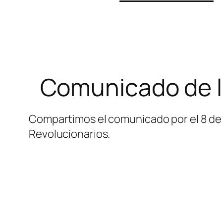
Comunicado de l
Compartimos el comunicado por el 8 de 
Revolucionarios.