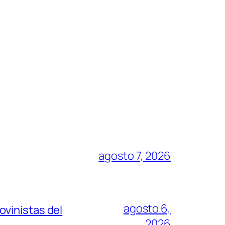
agosto 7, 2026
agosto 6,
vinistas del
2026