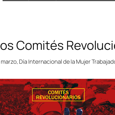
os Comités Revolucio
marzo, Día Internacional de la Mujer Trabaja