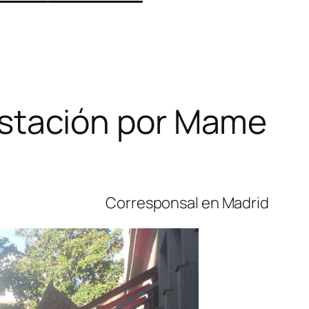
festación por Mame
Corresponsal en Madrid