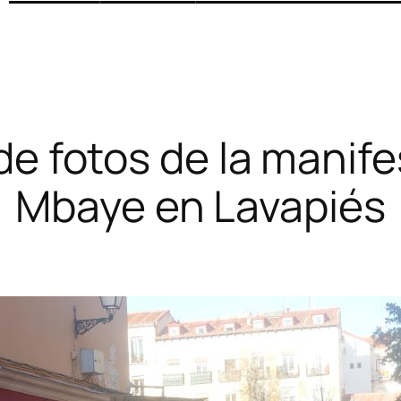
 de fotos de la mani
Mbaye en Lavapiés