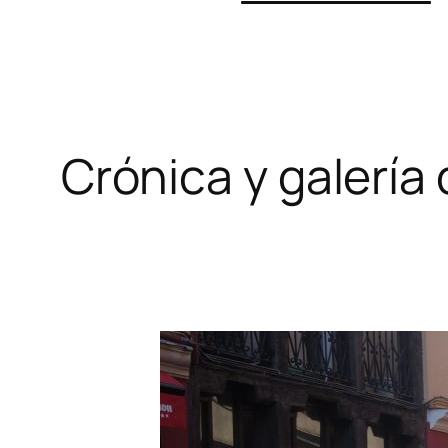
Crónica y galería