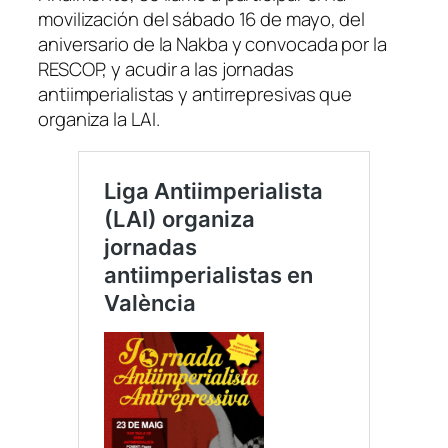
movilización del sábado 16 de mayo, del
aniversario de la Nakba y convocada por la
RESCOP, y acudir a las jornadas
antiimperialistas y antirrepresivas que
organiza la LAI.