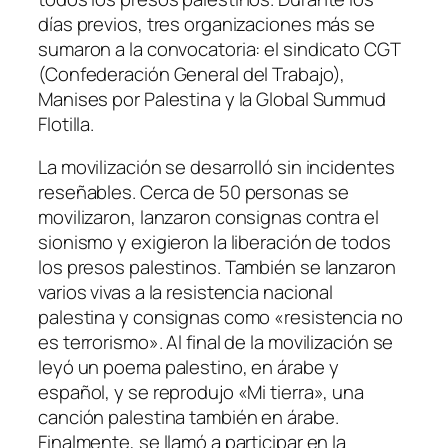
días previos, tres organizaciones más se
sumaron a la convocatoria: el sindicato CGT
(Confederación General del Trabajo),
Manises por Palestina y la Global Summud
Flotilla.
La movilización se desarrolló sin incidentes
reseñables. Cerca de 50 personas se
movilizaron, lanzaron consignas contra el
sionismo y exigieron la liberación de todos
los presos palestinos. También se lanzaron
varios vivas a la resistencia nacional
palestina y consignas como «resistencia no
es terrorismo». Al final de la movilización se
leyó un poema palestino, en árabe y
español, y se reprodujo «Mi tierra», una
canción palestina también en árabe.
Finalmente, se llamó a participar en la