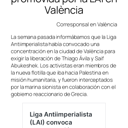
València
Corresponsal en València
La semana pasada informábamos que la Liga
Antiimperialista había convocado una
concentración en la ciudad de València para
exigir la liberación de Thiago Ávila y Saif
Abukeshek. Los activistas eran miembros de
la nueva flotilla que iba hacia Palestina en
misión humanitaria, y fueron interceptados
por la marina sionista en colaboración con el
gobierno reaccionario de Grecia.