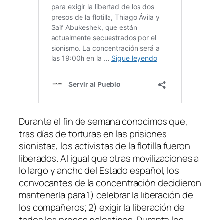
Durante el fin de semana conocimos que,
tras días de torturas en las prisiones
sionistas, los activistas de la flotilla fueron
liberados. Al igual que otras movilizaciones a
lo largo y ancho del Estado español, los
convocantes de la concentración decidieron
mantenerla para 1) celebrar la liberación de
los compañeros; 2) exigir la liberación de
todos los presos palestinos. Durante los