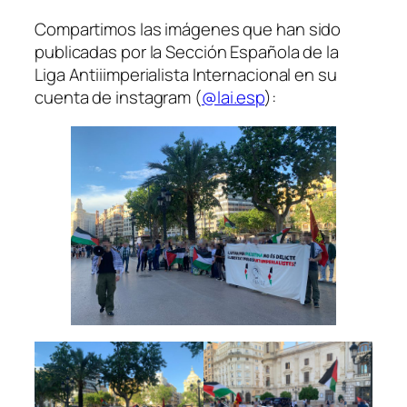
Compartimos las imágenes que han sido
publicadas por la Sección Española de la
Liga Antiiimperialista Internacional en su
cuenta de instagram (
@lai.esp
):