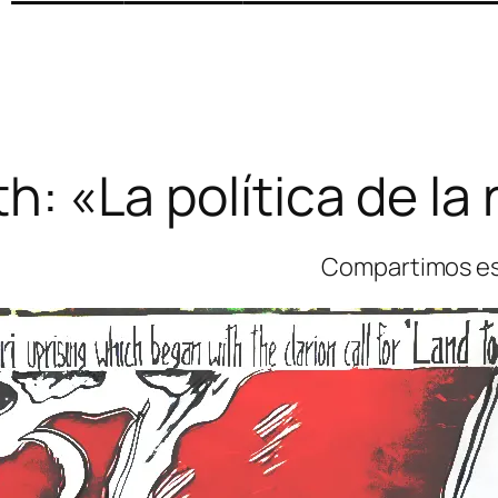
ith: «La política de la
Compartimos est