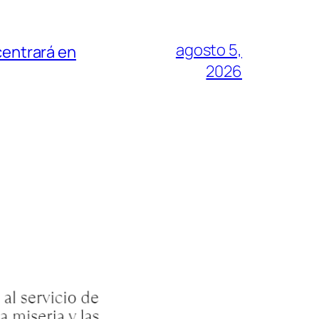
agosto 5,
centrará en
2026