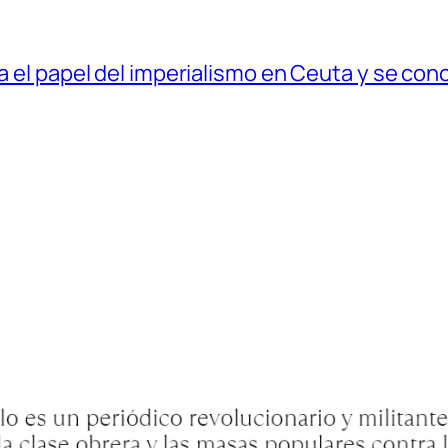
ia el papel del imperialismo en Ceuta y se con