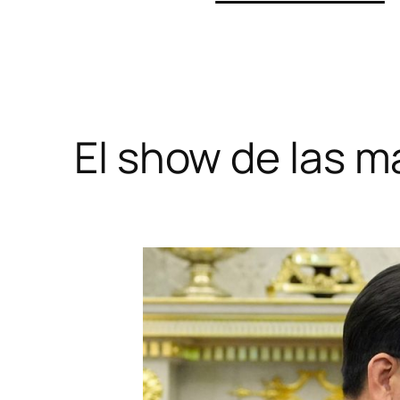
El show de las m