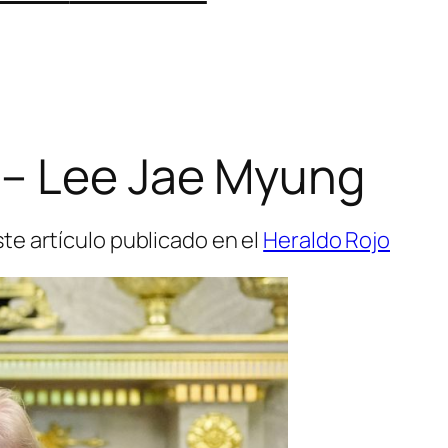
4 – Lee Jae Myung
e artículo publicado en el
Heraldo Rojo