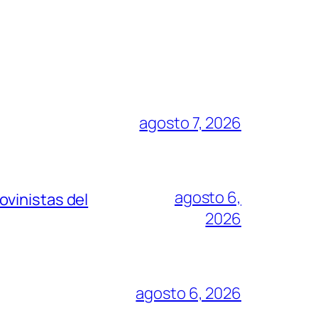
agosto 7, 2026
agosto 6,
vinistas del
2026
agosto 6, 2026