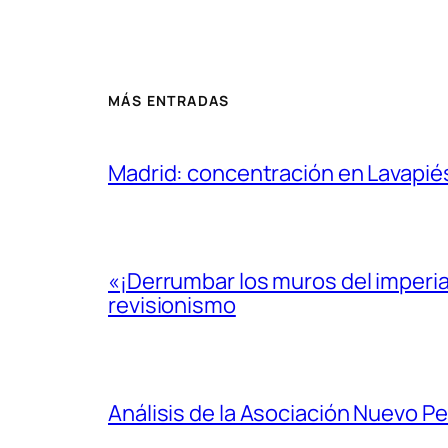
MÁS ENTRADAS
Madrid: concentración en Lavapié
«¡Derrumbar los muros del imperi
revisionismo
Análisis de la Asociación Nuevo P