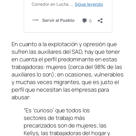
En cuanto a la explotación y opresión que
sufren las auxiliares del SAD, hay que tener
en cuenta el perfil predominante en estas
trabajadoras: mujeres (cerca del 98% de las
auxiliares lo son); en ocasiones, vulnerables
y muchas veces migrantes, que es justo el
perfil que necesitan las empresas para
abusar:
“
Es ‘curioso’ que todos los
sectores de trabajo más
precarizados son de mujeres; las
Kellys, las trabajadoras del hogar y