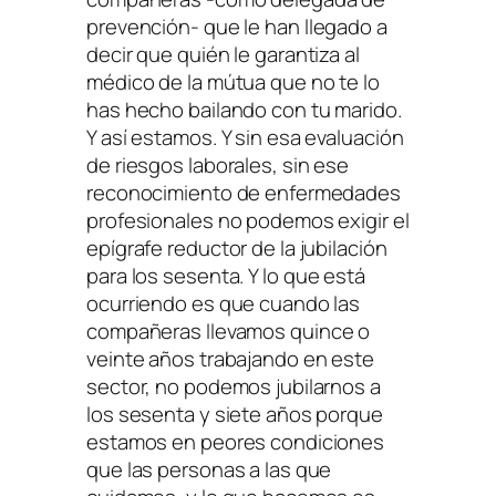
prevención-
que le han llegado a
decir que quién le garantiza al
médico de la mútua que no te lo
has hecho bailando con tu marido.
Y así estamos. Y sin esa evaluación
de riesgos laborales, sin ese
reconocimiento de enfermedades
profesionales no podemos exigir el
epígrafe reductor de la jubilación
para los sesenta.
Y lo que está
ocurriendo es que cuando las
compañeras llevamos
quince o
veinte años trabajando en este
sector, no podemos jubilarnos a
los sesenta y siete años porque
estamos en peores condiciones
que las personas a las que