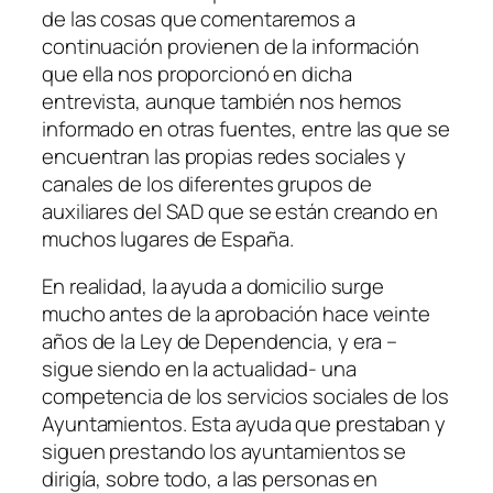
de las cosas que comentaremos a
continuación provienen de la información
que ella nos proporcionó en dicha
entrevista, aunque también nos hemos
informado en otras fuentes, entre las que se
encuentran las propias redes sociales y
canales de los diferentes grupos de
auxiliares del SAD que se están creando en
muchos lugares de España.
En realidad, la ayuda a domicilio surge
mucho antes de la aprobación hace veinte
años de la Ley de Dependencia, y era –
sigue siendo en la actualidad- una
competencia de los servicios sociales de los
Ayuntamientos. Esta ayuda que prestaban y
siguen prestando los ayuntamientos se
dirigía, sobre todo, a las personas en