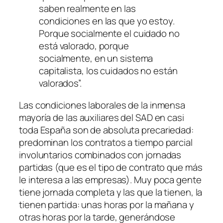
saben realmente en las
condiciones en las que yo estoy.
Porque socialmente el cuidado no
está valorado, porque
socialmente, en un sistema
capitalista, los cuidados no están
valorados”.
Las condiciones laborales de la inmensa
mayoría de las auxiliares del SAD en casi
toda España son de absoluta precariedad:
predominan los contratos a tiempo parcial
involuntarios combinados con jornadas
partidas (que es el tipo de contrato que más
le interesa a las empresas). Muy poca gente
tiene jornada completa y las que la tienen, la
tienen partida: unas horas por la mañana y
otras horas por la tarde, generándose