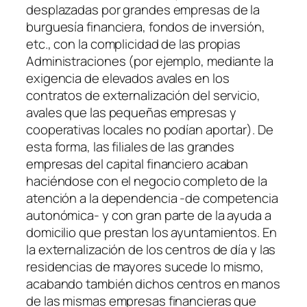
desplazadas por grandes empresas de la
burguesía financiera, fondos de inversión,
etc., con la complicidad de las propias
Administraciones (por ejemplo, mediante la
exigencia de elevados avales en los
contratos de externalización del servicio,
avales que las pequeñas empresas y
cooperativas locales no podían aportar). De
esta forma, las filiales de las grandes
empresas del capital financiero acaban
haciéndose con el negocio completo de la
atención a la dependencia -de competencia
autonómica- y con gran parte de la ayuda a
domicilio que prestan los ayuntamientos. En
la externalización de los centros de día y las
residencias de mayores sucede lo mismo,
acabando también dichos centros en manos
de las mismas empresas financieras que