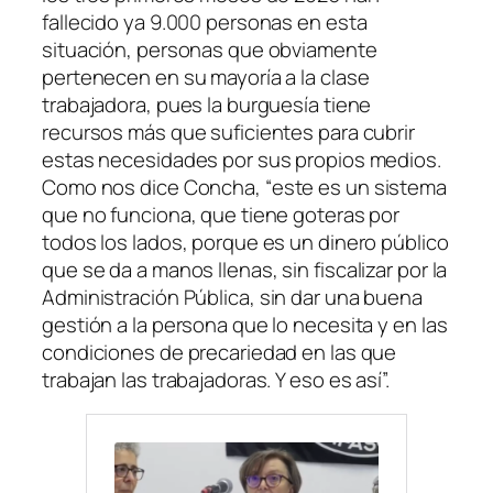
fallecido ya 9.000 personas en esta
situación, personas que obviamente
pertenecen en su mayoría a la clase
trabajadora, pues la burguesía tiene
recursos más que suficientes para cubrir
estas necesidades por sus propios medios.
Como nos dice Concha, “
este es un sistema
que no funciona, que tiene goteras por
todos los lados, porque es un dinero público
que se da a manos llenas,
sin fiscalizar
por la
Administración Pública,
sin dar una buena
gestión a la persona que lo necesita y en las
condiciones de precariedad en las que
trabajan las trabajadoras.
Y eso es así
”.