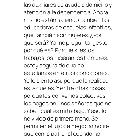
las auxiliares de ayuda a domicilio y
atención a la dependencia. Ahora
mismo están saliendo también las
educadoras de escuelas infantiles,
que también son mujeres. ¿Por
qué será? Yo me pregunto: ¿estó
por qué es? Porque si estos
trabajos los hicieran los hombres,
estoy segura de que no
estaríamos en estas condiciones.
Yo lo siento así, porque la realidad
es la que es. Y entre otras cosas
porque los convenios colectivos
los negocian unos señoros que no
saben cuál es mi trabajo. Y eso lo
he vivido de primera mano. Se
permiten el lujo de negociar no sé
qué con la patronal cuando no