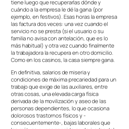
tiene luego que recuperarlas dónde y
cuándo a la empresa le dé la gana (por
ejemplo, en festivos). Esas horas la empresa
las factura dos veces: una vez cuando el
servicio no se presta (si el usuario o su
familia no avisa con antelación, que es lo
más habitual) y otra vez cuando finalmente
la trabajadora la recupera en otro domicilio.
Como en los casinos,
la casa siempre gana
.
En definitiva, salarios de miseria y
condiciones de máxima precariedad para un
trabajo que exige de las auxiliares, entre
otras cosas, una elevada carga física
derivada de la movilización y aseo de las
personas dependientes, lo que ocasiona
dolorosos trastornos físicos y -
consecuentemente-, bajas laborales que