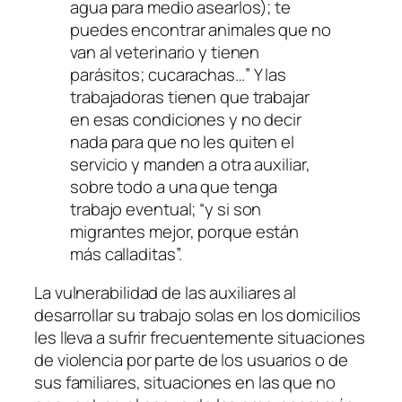
agua para medio asearlos);
te
puedes encontrar
animales que no
van al veterinario y tienen
parásitos; cucarachas…
” Y las
trabajadoras tienen que trabajar
en esas condiciones y no decir
nada para que no les quiten el
servicio y manden a otra auxiliar,
sobre todo a una que tenga
trabajo eventual; “
y si son
migrantes mejor, porque
están
más calladitas
”.
La vulnerabilidad de las auxiliares al
desarrollar su trabajo solas en los domicilios
les lleva a sufrir frecuentemente situaciones
de violencia por parte de los usuarios o de
sus familiares, situaciones en las que no