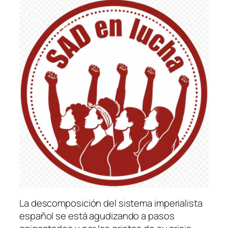
La descomposición del sistema imperialista
español se está agudizando a pasos