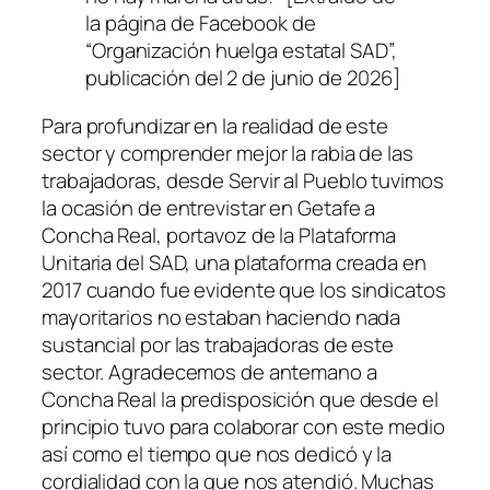
la página de Facebook de
“Organización huelga estatal SAD”,
publicación del 2 de junio de 2026]
Para profundizar en la realidad de este
sector y comprender mejor la rabia de las
trabajadoras, desde
Servir al Pueblo
tuvimos
la ocasión de entrevistar en Getafe a
Concha Real, portavoz de la Plataforma
Unitaria del SAD, una plataforma creada en
2017 cuando fue evidente que los sindicatos
mayoritarios no estaban haciendo nada
sustancial por las trabajadoras de este
sector. Agradecemos de antemano a
Concha Real la predisposición que desde el
principio tuvo para colaborar con este medio
así como el tiempo que nos dedicó y la
cordialidad con la que nos atendió. Muchas