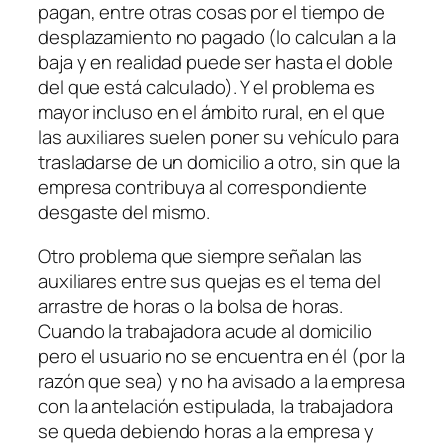
pagan, entre otras cosas por el tiempo de
desplazamiento no pagado (lo calculan a la
baja y en realidad puede ser hasta el doble
del que está calculado). Y el problema es
mayor incluso en el ámbito rural, en el que
las auxiliares suelen poner su vehículo para
trasladarse de un domicilio a otro, sin que la
empresa contribuya al correspondiente
desgaste del mismo.
Otro problema que siempre señalan las
auxiliares entre sus quejas es el tema del
arrastre de horas
o la
bolsa de horas
.
Cuando la trabajadora acude al domicilio
pero el usuario no se encuentra en él (por la
razón que sea) y no ha avisado a la empresa
con la antelación estipulada, la trabajadora
se queda debiendo horas a la empresa y