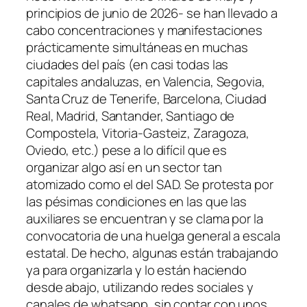
principios de junio de 2026- se han llevado a
cabo concentraciones y manifestaciones
prácticamente simultáneas en muchas
ciudades del país (en casi todas las
capitales andaluzas, en Valencia, Segovia,
Santa Cruz de Tenerife, Barcelona, Ciudad
Real, Madrid, Santander, Santiago de
Compostela, Vitoria-Gasteiz, Zaragoza,
Oviedo, etc.) pese a lo difícil que es
organizar algo así en un sector tan
atomizado como el del SAD. Se protesta por
las pésimas condiciones en las que las
auxiliares se encuentran y se clama por la
convocatoria de una huelga general a escala
estatal. De hecho, algunas están trabajando
ya para organizarla y lo están haciendo
desde abajo, utilizando redes sociales y
canales de whatsapp, sin contar con unos