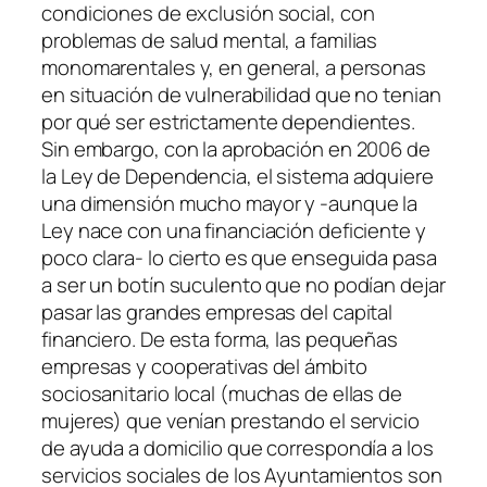
condiciones de
exclusión social,
con
problemas de salud mental, a familias
monomarentales y, en general, a personas
en situación de vulnerabilidad que no tenian
por qué ser estrictamente dependientes.
Sin embargo, con la aprobación en 2006 de
la Ley de Dependencia, el sistema adquiere
una dimensión mucho mayor y -aunque la
Ley nace con una financiación deficiente y
poco clara- lo cierto es que enseguida pasa
a ser un botín suculento que no podían dejar
pasar las grandes empresas del capital
financiero. De esta forma, las pequeñas
empresas y cooperativas del ámbito
sociosanitario local (muchas de ellas de
mujeres) que venían prestando el servicio
de ayuda a domicilio que correspondía a los
servicios sociales de los Ayuntamientos son