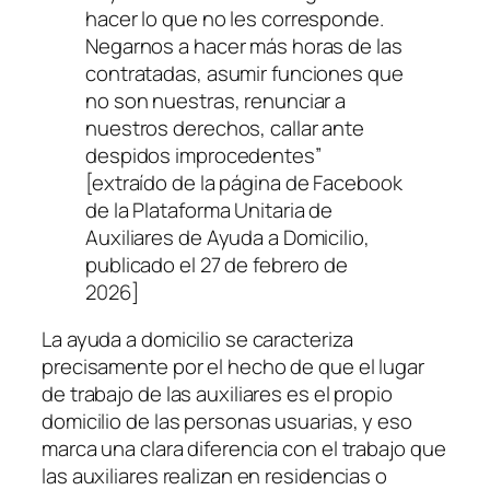
hacer lo que no les corresponde.
Negarnos a hacer más horas de las
contratadas, asumir funciones que
no son nuestras, renunciar a
nuestros derechos, callar ante
despidos improcedentes
”
[extraído de la página de Facebook
de la
Plataforma Unitaria de
Auxiliares de Ayuda a Domicilio
,
publicado el 27 de febrero de
2026]
La ayuda a domicilio se caracteriza
precisamente por el hecho de que el lugar
de trabajo de las auxiliares es el propio
domicilio de las personas usuarias, y eso
marca una clara diferencia con el trabajo que
las auxiliares realizan en residencias o