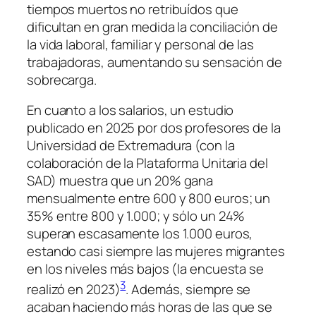
tiempos muertos no retribuídos que
dificultan en gran medida la conciliación de
la vida laboral, familiar y personal de las
trabajadoras, aumentando su sensación de
sobrecarga.
En cuanto a los salarios, un estudio
publicado en 2025 por dos profesores de la
Universidad de Extremadura (con la
colaboración de la Plataforma Unitaria del
SAD) muestra que un 20% gana
mensualmente entre 600 y 800 euros; un
35% entre 800 y 1.000; y sólo un 24%
superan escasamente los 1.000 euros,
estando casi siempre las mujeres migrantes
en los niveles más bajos (la encuesta se
3
realizó en 2023)
. Además, siempre se
acaban haciendo más horas de las que se