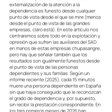
externalización de la atención a la
dependencia es funesto desde cualquier
punto de vista desde el que se mire (menos
desde el punto de vista de las grandes
empresas, claro está). En este artículo nos
centraremos sobre todo en la explotación y
opresión que sufren las auxiliares del SAD
en manos de estas empresas chupasangre,
pero hay que señalar también que los
resultados son igualmente funestos desde
el punto de vista de las personas
dependientes y sus familias. Según un
informe reciente (2025), cada 15 minutos
muere una persona dependiente en España
sin que haya conseguido que le reconozcan
el grado de dependencia y, por supuesto,
sin recibir la prestación correspondiente. En
los tres primeros meses de 2026 han