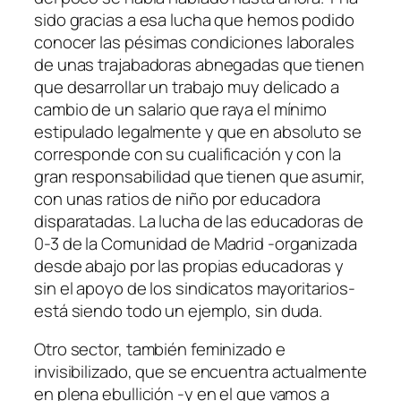
sido gracias a esa lucha que hemos podido
conocer las pésimas condiciones laborales
de unas trajabadoras abnegadas que tienen
que desarrollar un trabajo muy delicado a
cambio de un salario que raya el mínimo
estipulado legalmente y que en absoluto se
corresponde con su cualificación y con la
gran responsabilidad que tienen que asumir,
con unas ratios de niño por educadora
disparatadas. La lucha de las educadoras de
0-3 de la Comunidad de Madrid -organizada
desde abajo por las propias educadoras y
sin el apoyo de los sindicatos mayoritarios-
está siendo todo un ejemplo, sin duda.
Otro sector, también feminizado e
invisibilizado, que se encuentra actualmente
en plena ebullición -y en el que vamos a