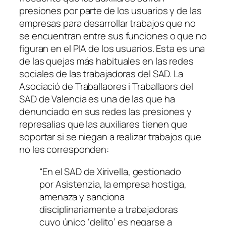
presiones por parte de los usuarios y de las
empresas para desarrollar trabajos que no
se encuentran entre sus funciones o que no
figuran en el PIA de los usuarios. Esta es una
de las quejas más habituales en las redes
sociales de las trabajadoras del SAD. La
Asociació de Traballaores i Traballaors del
SAD de Valencia
es una de las que ha
denunciado en sus redes las presiones y
represalias que las auxiliares tienen que
soportar si se niegan a realizar trabajos que
no les corresponden:
“
En el SAD de Xirivella, gestionado
por Asistenzia, la empresa hostiga,
amenaza y sanciona
disciplinariamente a trabajadoras
cuyo único ‘delito’ es negarse a