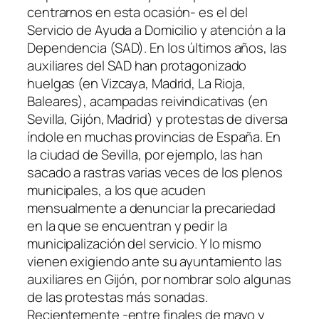
centrarnos en esta ocasión- es el del
Servicio de Ayuda a Domicilio y atención a la
Dependencia (SAD). En los últimos años, las
auxiliares del SAD han protagonizado
huelgas (en Vizcaya, Madrid, La Rioja,
Baleares), acampadas reivindicativas (en
Sevilla, Gijón, Madrid) y protestas de diversa
índole en muchas provincias de España. En
la ciudad de Sevilla, por ejemplo, las han
sacado a rastras varias veces de los plenos
municipales, a los que acuden
mensualmente a denunciar la precariedad
en la que se encuentran y pedir la
municipalización del servicio. Y lo mismo
vienen exigiendo ante su ayuntamiento las
auxiliares en Gijón, por nombrar solo algunas
de las protestas más sonadas.
Recientemente -entre finales de mayo y