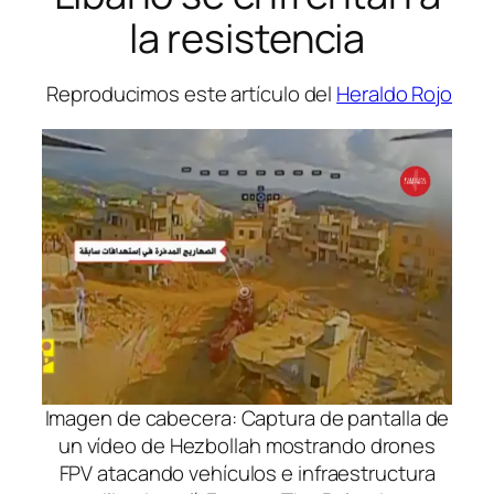
la resistencia
Reproducimos este artículo del
Heraldo Rojo
Imagen de cabecera: Captura de pantalla de
un vídeo de Hezbollah mostrando drones
FPV atacando vehículos e infraestructura