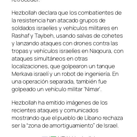
Hezbollah declara que los combatientes de
la resistencia han atacado grupos de
soldados israelíes y vehículos militares en
Rashaf y Taybeh, usando salvas de cohetes
y lanzando ataques con drones contra las
tropas y vehículos israelíes en Naqoura, con
ataques simultáneos en otras
localizaciones, que golpearon un tanque
Merkava israelí y un robot de ingeniería. En
una operación separada, también fue
golpeado un vehículo militar ‘Nimar’.
Hezbollah ha emitido imágenes de los
recientes ataques y comunicados
mostrando que el pueblo de Líbano rechaza
ser la “zona de amortiguamiento” de Israel.