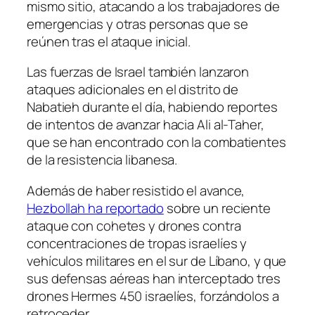
mismo sitio, atacando a los trabajadores de
emergencias y otras personas que se
reúnen tras el ataque inicial.
Las fuerzas de Israel también lanzaron
ataques adicionales en el distrito de
Nabatieh durante el día, habiendo reportes
de intentos de avanzar hacia Ali al-Taher,
que se han encontrado con la combatientes
de la resistencia libanesa.
Además de haber resistido el avance,
Hezbollah ha reportado
sobre un reciente
ataque con cohetes y drones contra
concentraciones de tropas israelíes y
vehículos militares en el sur de Líbano, y que
sus defensas aéreas han interceptado tres
drones Hermes 450 israelíes, forzándolos a
retroceder.