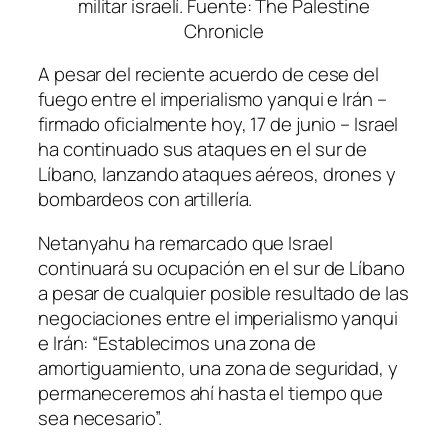
militar israelí. Fuente: The Palestine
Chronicle
A pesar del reciente acuerdo de cese del
fuego entre el imperialismo yanqui e Irán –
firmado oficialmente hoy, 17 de junio – Israel
ha continuado sus ataques en el sur de
Líbano, lanzando ataques aéreos, drones y
bombardeos con artillería.
Netanyahu ha remarcado que Israel
continuará su ocupación en el sur de Líbano
a pesar de cualquier posible resultado de las
negociaciones entre el imperialismo yanqui
e Irán:
“Establecimos una zona de
amortiguamiento, una zona de seguridad, y
permaneceremos ahí hasta el tiempo que
sea necesario”.