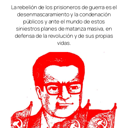
La rebelión de los prisioneros de guerra es el
desenmascaramiento y la condenación
públicos y ante el mundo de estos
siniestros planes de matanza masiva, en
defensa de la revolución y de sus propias
vidas.