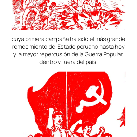
cuya primera campaña ha sido el más grande
remecimiento del Estado peruano hasta hoy
y la mayor repercusión de la Guerra Popular,
dentro y fuera del país.