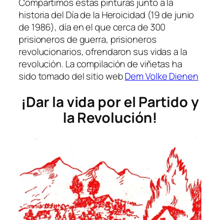
Compartimos estas pinturas junto a la
historia del Día de la Heroicidad (19 de junio
de 1986), día en el que cerca de 300
prisioneros de guerra, prisioneros
revolucionarios, ofrendaron sus vidas a la
revolución. La compilación de viñetas ha
sido tomado del sitio web
Dem Volke Dienen
¡Dar la vida por el Partido y
la Revolución!