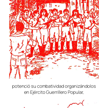
potenció su combatividad organizándolos
en Ejército Guerrillero Popular,