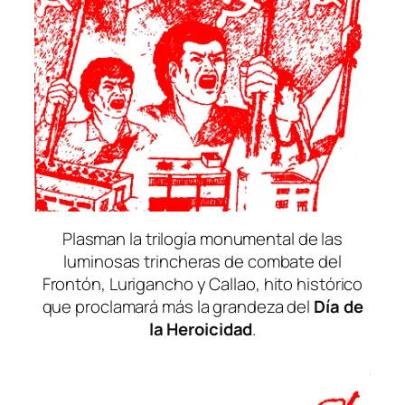
Plasman la trilogía monumental de las
luminosas trincheras de combate del
Frontón, Lurigancho y Callao, hito histórico
que proclamará más la grandeza del
Día de
la Heroicidad
.