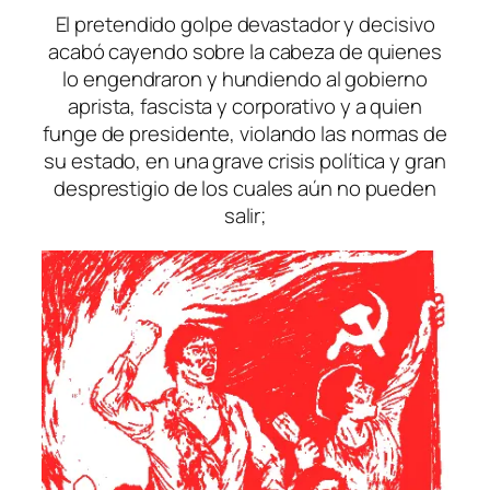
El pretendido golpe devastador y decisivo
acabó cayendo sobre la cabeza de quienes
lo engendraron y hundiendo al gobierno
aprista, fascista y corporativo y a quien
funge de presidente, violando las normas de
su estado, en una grave crisis política y gran
desprestigio de los cuales aún no pueden
salir;