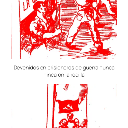
Devenidos en prisioneros de guerra nunca
hincaron la rodilla