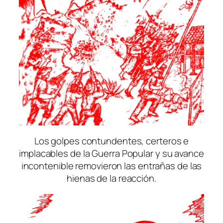
Los golpes contundentes, certeros e
implacables de la Guerra Popular y su avance
incontenible removieron las entrañas de las
hienas de la reacción.