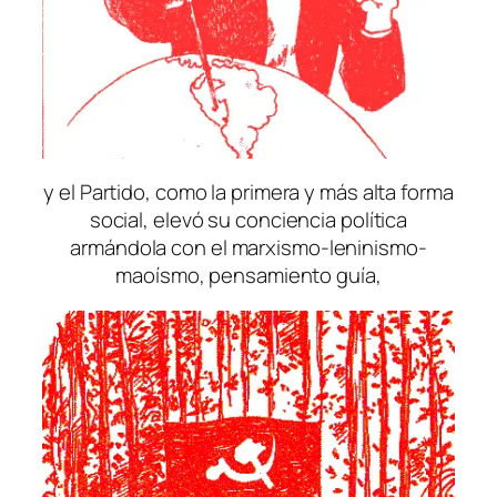
y el Partido, como la primera y más alta forma
social, elevó su conciencia política
armándola con el marxismo-leninismo-
maoísmo, pensamiento guía,