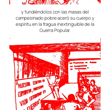
y fundiéndolos con las masas del
campesinado pobre aceró su cuerpo y
espíritu en la fragua inextinguible de la
Guerra Popular.