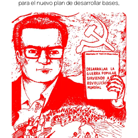
para el nuevo plan de desarrollar bases,