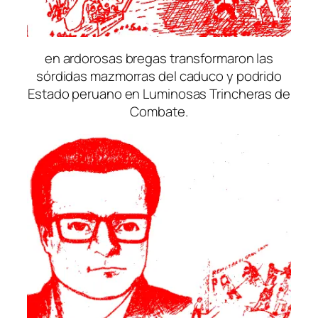
en ardorosas bregas transformaron las
sórdidas mazmorras del caduco y podrido
Estado peruano en Luminosas Trincheras de
Combate.