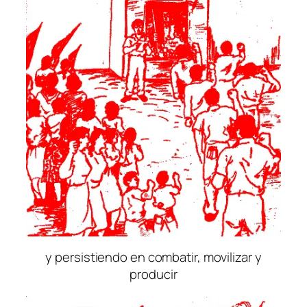
y persistiendo en combatir, movilizar y
producir