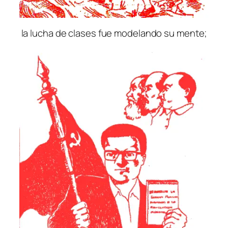
la lucha de clases fue modelando su mente;