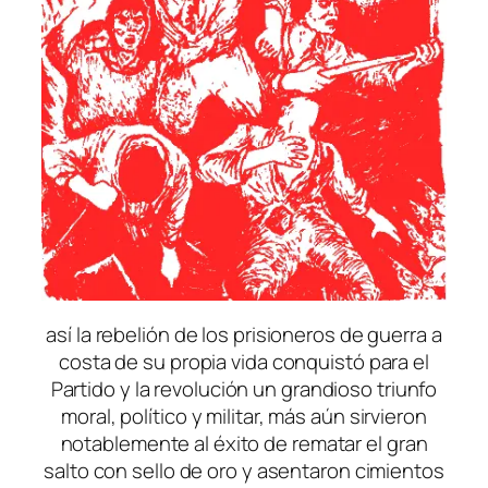
así la rebelión de los prisioneros de guerra a
costa de su propia vida conquistó para el
Partido y la revolución un grandioso triunfo
moral, político y militar, más aún sirvieron
notablemente al éxito de rematar el gran
salto con sello de oro y asentaron cimientos