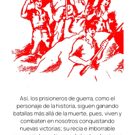
Así, los prisioneros de guerra, como el
personaje de la historia, siguen ganando
batallas más allá de la muerte, pues, viven y
combaten en nosotros conquistando
nuevas victorias; su recia e imborrable