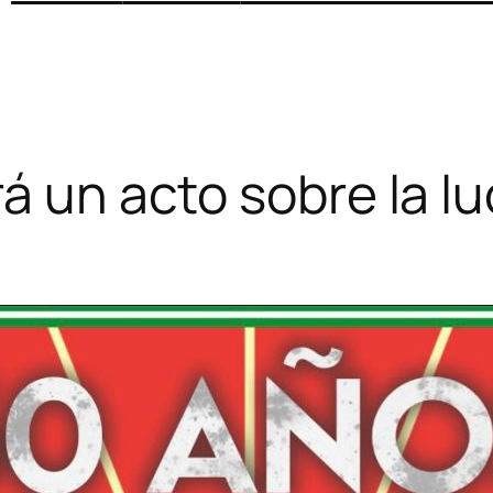
á un acto sobre la luc