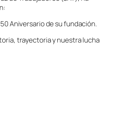
n:
 50 Aniversario de su fundación.
ria, trayectoria y nuestra lucha