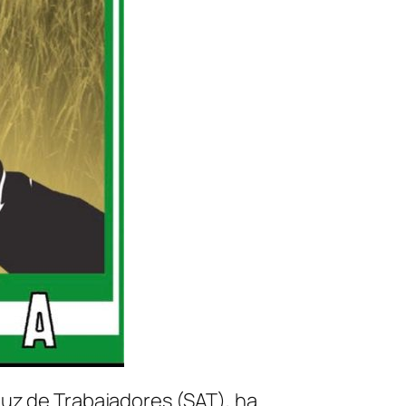
luz de Trabajadores (SAT), ha