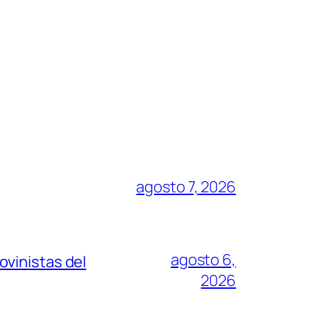
agosto 7, 2026
agosto 6,
vinistas del
2026