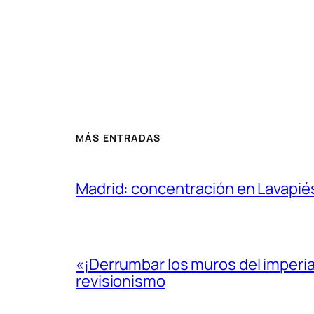
MÁS ENTRADAS
Madrid: concentración en Lavapié
«¡Derrumbar los muros del imperi
revisionismo