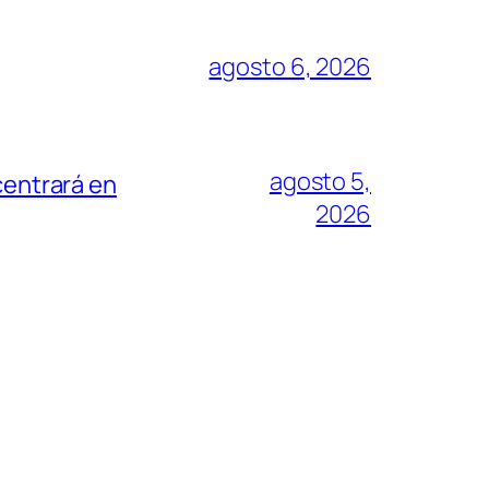
agosto 6, 2026
agosto 5,
centrará en
2026