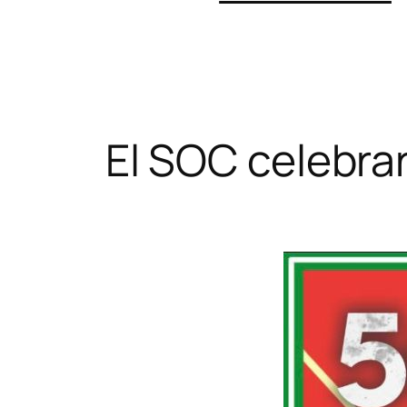
El SOC celebrar