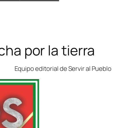
ha por la tierra
Equipo editorial de Servir al Pueblo