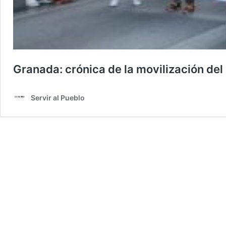
Granada: crónica de la movilización del
Servir al Pueblo