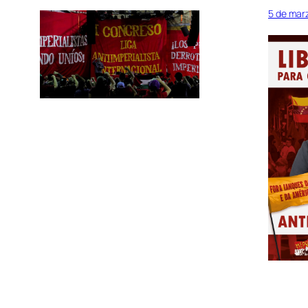
5 de mar