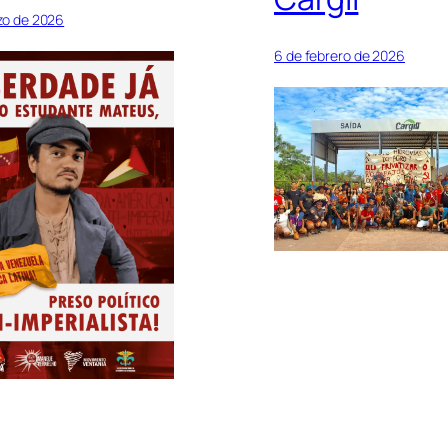
zo de 2026
6 de febrero de 2026