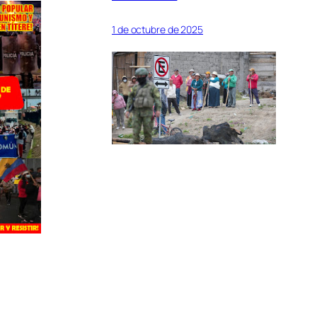
1 de octubre de 2025