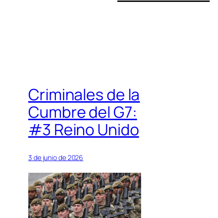
Criminales de la
Cumbre del G7:
#3 Reino Unido
3 de junio de 2026