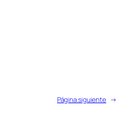
Página siguiente
→