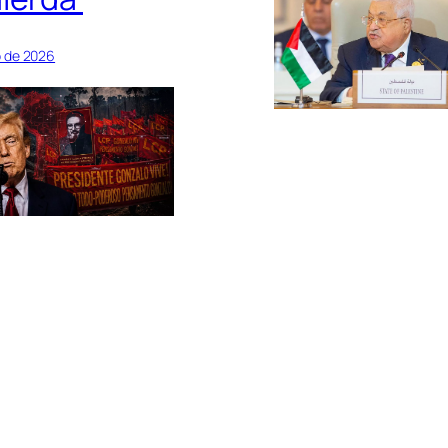
io de 2026