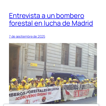
Entrevista a un bombero
forestal en lucha de Madrid
7 de septiembre de 2025