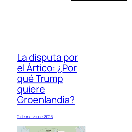
La disputa por
el Ártico: ¿Por
qué Trump
quiere
Groenlandia?
2 de marzo de 2026