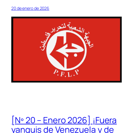
20 de enero de 2026
[Nº 20 – Enero 2026] ¡Fuera
yanquis de Venezuela y de