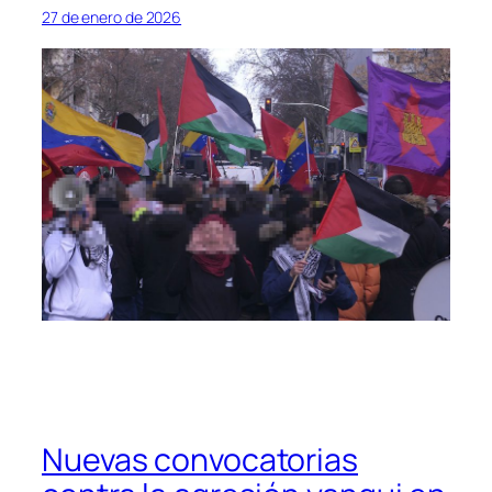
27 de enero de 2026
Nuevas convocatorias