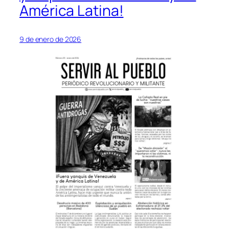
América Latina!
9 de enero de 2026