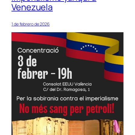
Venezuela
1 de febrero de 2026