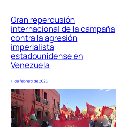
Gran repercusión
internacional de la campaña
contra la agresión
imperialista
estadounidense en
Venezuela
11 de febrero de 2026