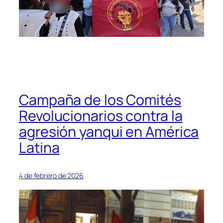
Campaña de los Comités
Revolucionarios contra la
agresión yanqui en América
Latina
4 de febrero de 2026