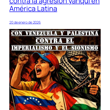
contra la agresión yanqui en
América Latina
20 de enero de 2026