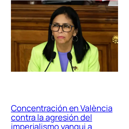
Concentración en València
contra la agresión del
imperialismo yanqui a