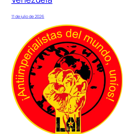
11 de julio de 2026