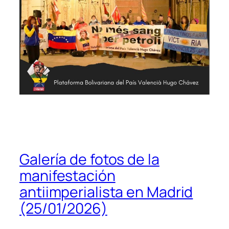
Galería de fotos de la
manifestación
antiimperialista en Madrid
(25/01/2026)