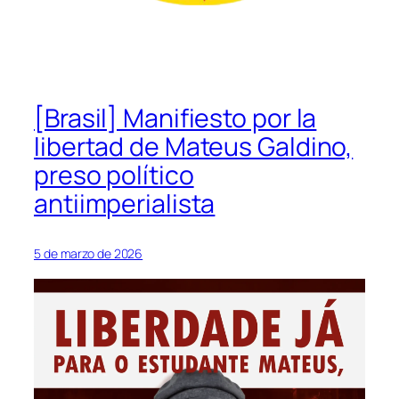
[Brasil] Manifiesto por la
libertad de Mateus Galdino,
preso político
antiimperialista
5 de marzo de 2026