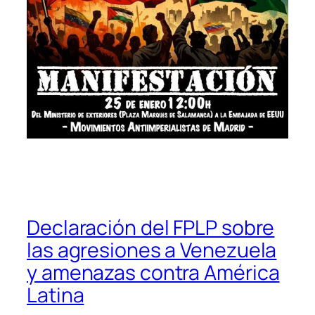
Declaración del FPLP sobre
las agresiones a Venezuela
y amenazas contra América
Latina