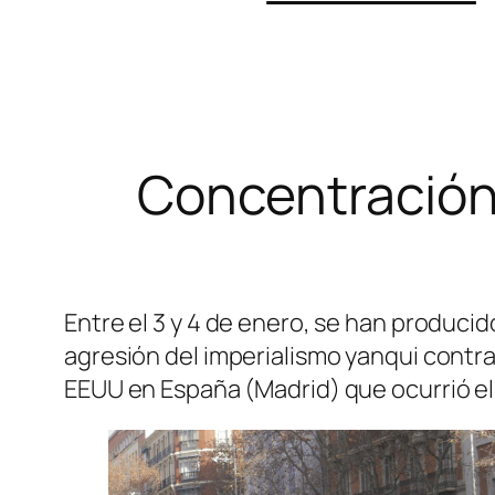
Concentración
Entre el 3 y 4 de enero, se han produci
agresión del imperialismo yanqui contr
EEUU en España (Madrid) que ocurrió el