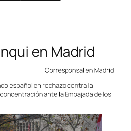
nqui en Madrid
Corresponsal en Madrid
ado español en rechazo contra la
 concentración ante la Embajada de los