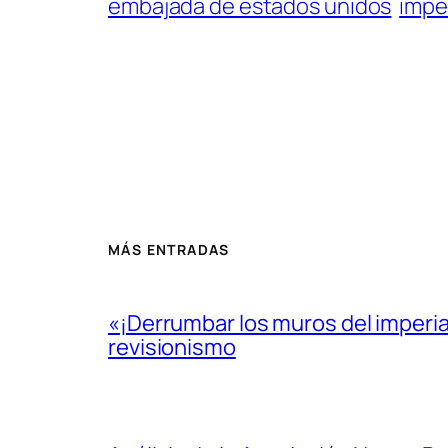
embajada de estados unidos
impe
MÁS ENTRADAS
«¡Derrumbar los muros del imperi
revisionismo