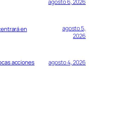
agosto 6, 2026
agosto 5,
centrará en
2026
pocas acciones
agosto 4, 2026