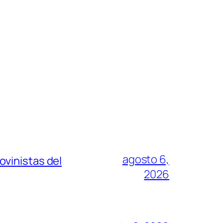
agosto 6,
vinistas del
2026