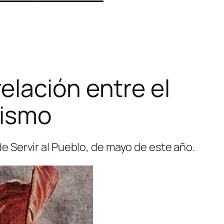
elación entre el
nismo
de Servir al Pueblo, de mayo de este año.