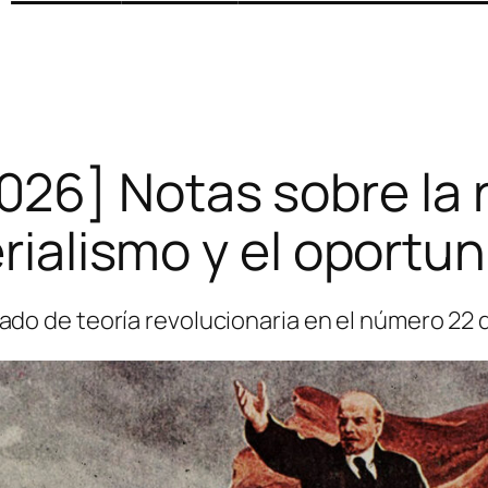
026] Notas sobre la r
rialismo y el oportu
tado de teoría revolucionaria en el número 22 