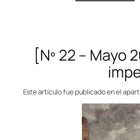
[Nº 22 – Mayo 2
impe
Este artículo fue publicado en el apar