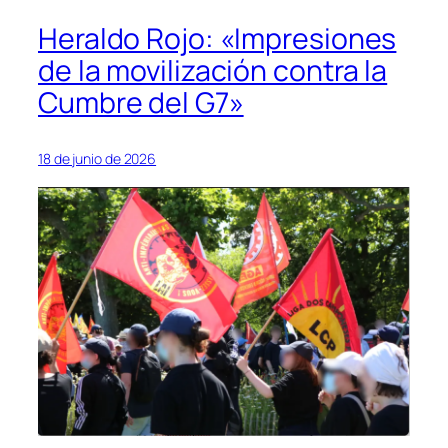
Heraldo Rojo: «Impresiones
de la movilización contra la
Cumbre del G7»
18 de junio de 2026