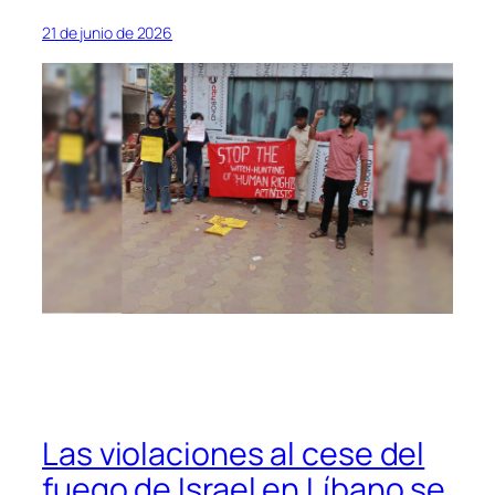
21 de junio de 2026
Las violaciones al cese del
fuego de Israel en Líbano se