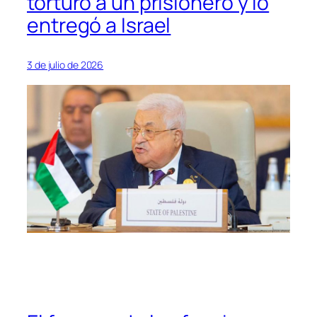
torturó a un prisionero y lo
entregó a Israel
3 de julio de 2026