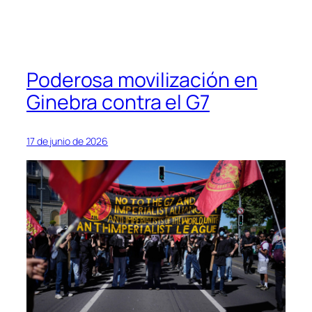
Poderosa movilización en
Ginebra contra el G7
17 de junio de 2026