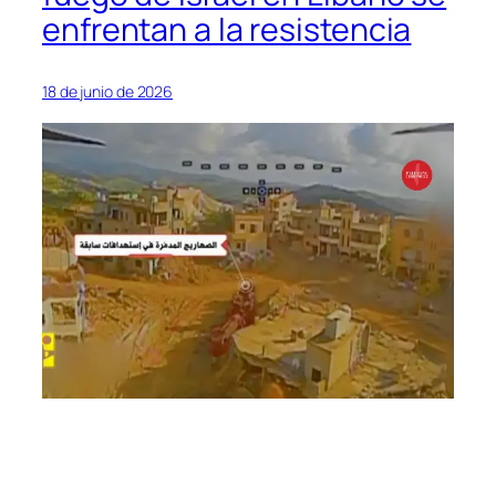
enfrentan a la resistencia
18 de junio de 2026