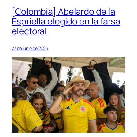
[Colombia] Abelardo de la
Espriella elegido en la farsa
electoral
27 de junio de 2026