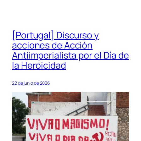
[Portugal] Discurso y
acciones de Acción
Antiimperialista por el Día de
la Heroicidad
22 de junio de 2026