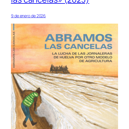
9 de enero de 2026