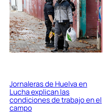
Jornaleras de Huelva en
Lucha explican las
condiciones de trabajo en el
campo