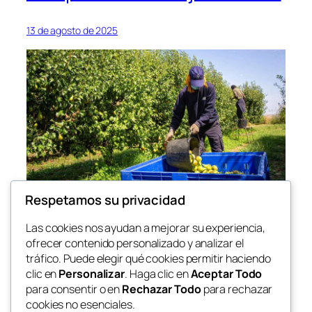
13 de agosto de 2025
Respetamos su privacidad
Las cookies nos ayudan a mejorar su experiencia,
ofrecer contenido personalizado y analizar el
tráfico. Puede elegir qué cookies permitir haciendo
clic en
Personalizar
. Haga clic en
Aceptar Todo
para consentir o en
Rechazar Todo
para rechazar
cookies no esenciales.