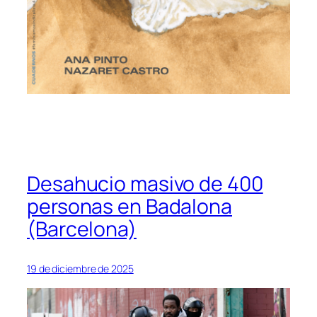
Desahucio masivo de 400
personas en Badalona
(Barcelona)
19 de diciembre de 2025