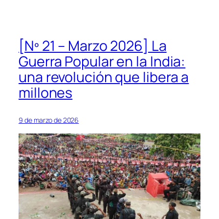
[Nº 21 – Marzo 2026] La
Guerra Popular en la India:
una revolución que libera a
millones
9 de marzo de 2026