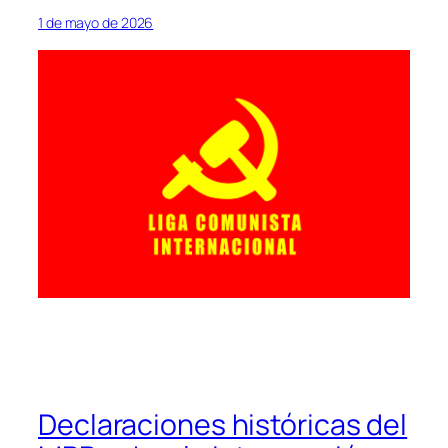
1 de mayo de 2026
Declaraciones históricas del