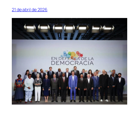
21 de abril de 2026