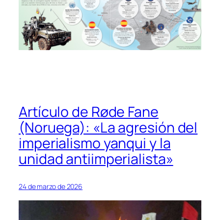
Artículo de Røde Fane
(Noruega): «La agresión del
imperialismo yanqui y la
unidad antiimperialista»
24 de marzo de 2026