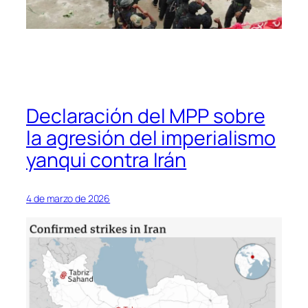
Declaración del MPP sobre
la agresión del imperialismo
yanqui contra Irán
4 de marzo de 2026