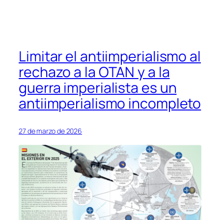
Limitar el antiimperialismo al
rechazo a la OTAN y a la
guerra imperialista es un
antiimperialismo incompleto
27 de marzo de 2026