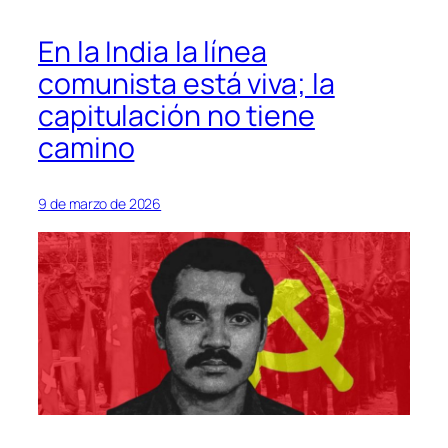
En la India la línea
comunista está viva; la
capitulación no tiene
camino
9 de marzo de 2026