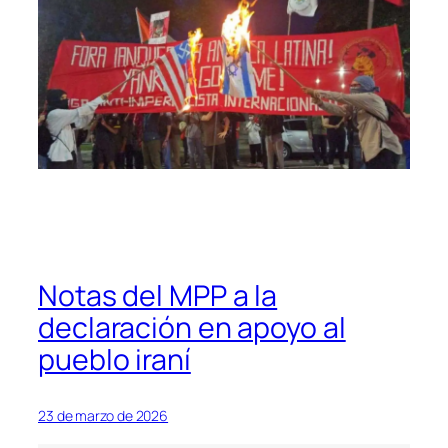
Notas del MPP a la
declaración en apoyo al
pueblo iraní
23 de marzo de 2026