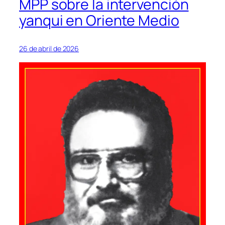
MPP sobre la intervención
yanqui en Oriente Medio
26 de abril de 2026