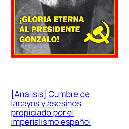
[Análisis] Cumbre de
lacayos y asesinos
propiciado por el
imperialismo español